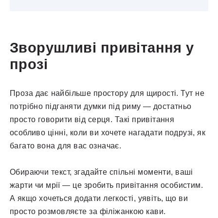
Зворушливі привітання у
прозі
Проза дає найбільше простору для щирості. Тут не
потрібно підганяти думки під риму — достатньо
просто говорити від серця. Такі привітання
особливо цінні, коли ви хочете нагадати подрузі, як
багато вона для вас означає.
Обираючи текст, згадайте спільні моменти, ваші
жарти чи мрії — це зробить привітання особистим.
А якщо хочеться додати легкості, уявіть, що ви
просто розмовляєте за філіжанкою кави.