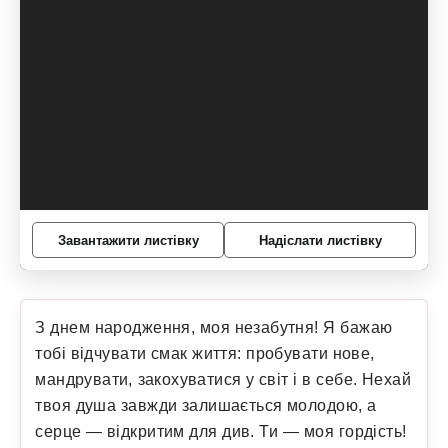
Завантажити листівку
Надіслати листівку
З днем народження, моя незабутня! Я бажаю
тобі відчувати смак життя: пробувати нове,
мандрувати, закохуватися у світ і в себе. Нехай
твоя душа завжди залишається молодою, а
серце — відкритим для див. Ти — моя гордість!