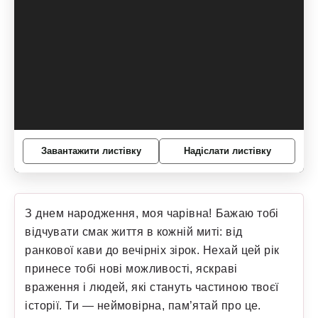
Завантажити листівку
Надіслати листівку
З днем народження, моя чарівна! Бажаю тобі
відчувати смак життя в кожній миті: від
ранкової кави до вечірніх зірок. Нехай цей рік
принесе тобі нові можливості, яскраві
враження і людей, які стануть частиною твоєї
історії. Ти — неймовірна, пам’ятай про це.