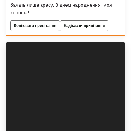
бачать лише красу. З днем народження, моя
хороша!
Копіювати привітання
Надіслати привітання