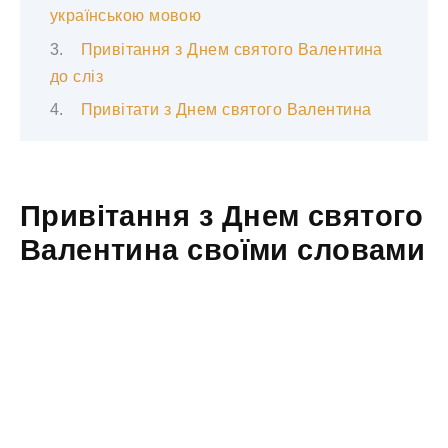
українською мовою
Привітання з Днем святого Валентина
до сліз
Привітати з Днем святого Валентина
Привітання з Днем святого
Валентина своїми словами