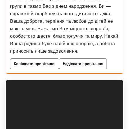
групи вітаємо Вас з днем народження. Ви —
справжній скарб для нашого дитячого садка.
Ваша доброта, терпіння та любов до дітей не
мають меж. Бажаємо Вам міцного здоров’я,
особистого щастя, благополуччя та миру. Нехай
Ваша родина буде надійною опорою, а робота
приносить лише задоволення.
Копіювати привітання
Надіслати привітання