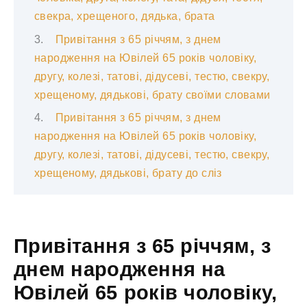
свекра, хрещеного, дядька, брата
Привітання з 65 річчям, з днем
народження на Ювілей 65 років чоловіку,
другу, колезі, татові, дідусеві, тестю, свекру,
хрещеному, дядькові, брату своїми словами
Привітання з 65 річчям, з днем
народження на Ювілей 65 років чоловіку,
другу, колезі, татові, дідусеві, тестю, свекру,
хрещеному, дядькові, брату до сліз
Привітання з 65 річчям, з
днем народження на
Ювілей 65 років чоловіку,