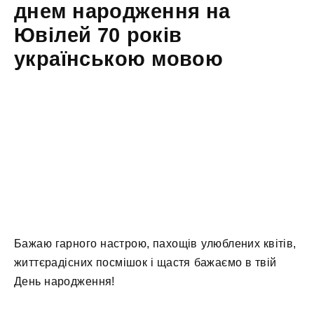
днем народження на
Ювілей 70 років
українською мовою
Бажаю гарного настрою, пахощів улюблених квітів,
життєрадісних посмішок і щастя бажаємо в твій
День народження!