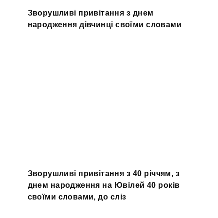
Зворушливі привітання з днем
народження дівчинці своїми словами
Зворушливі привітання з 40 річчям, з
днем народження на Ювілей 40 років
своїми словами, до сліз