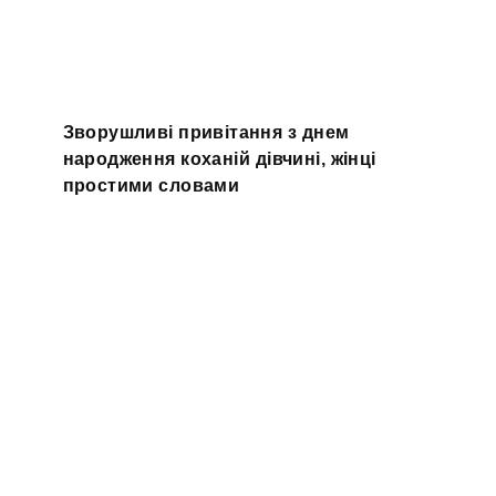
Зворушливі привітання з днем
народження коханій дівчині, жінці
простими словами