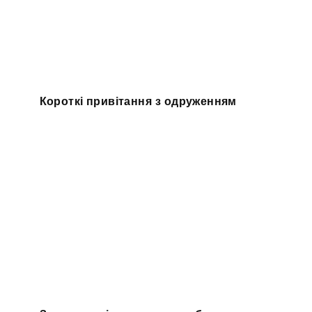
Короткі привітання з одруженням