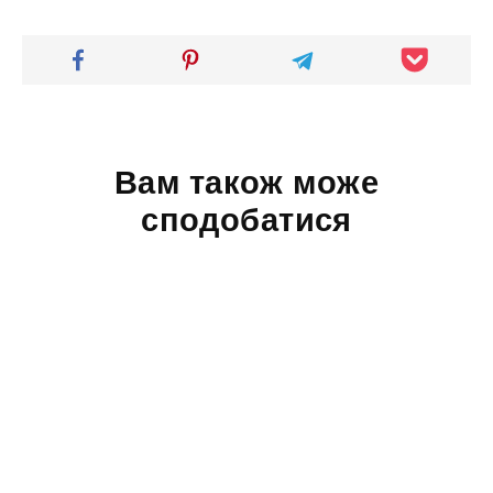
Вам також може
сподобатися