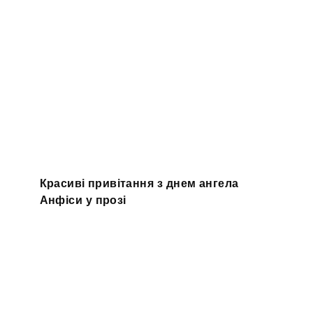
Красиві привітання з днем ангела
Анфіси у прозі