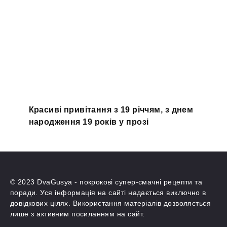
Красиві привітання з 19 річчям, з днем
народження 19 років у прозі
© 2023 DvaGusya - покрокові супер-смачні рецепти та
поради. Уся інформація на сайті надається виключно в
довідкових цілях. Використання матеріалів дозволяється
лише з активним посиланням на сайт.