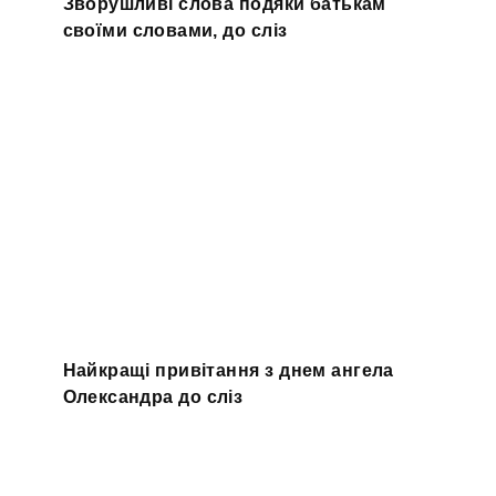
Зворушливі cлова подяки батькам
своїми словами, до сліз
Найкращі привітання з днем ангела
Олександра до сліз