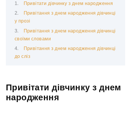
Привітати дівчинку з днем народження
Привітання з днем народження дівчинці
у прозі
Привітання з днем народження дівчинці
своїми словами
Привітання з днем народження дівчинці
до сліз
Привітати дівчинку з днем
народження