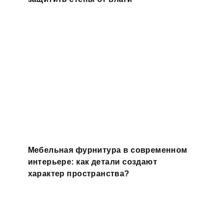
Мебельная фурнитура в современном
интерьере: как детали создают
характер пространства?