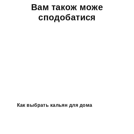
Вам також може
сподобатися
Как выбрать кальян для дома