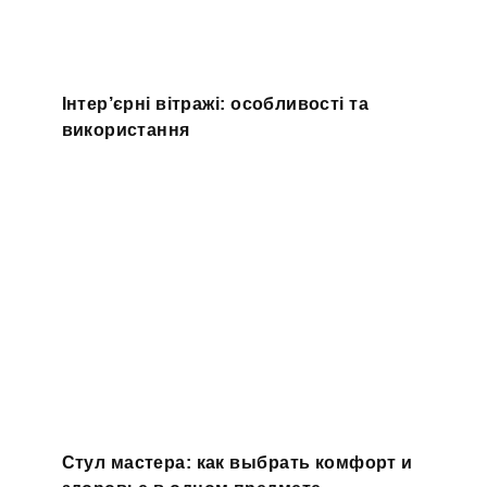
Інтер’єрні вітражі: особливості та
використання
Стул мастера: как выбрать комфорт и