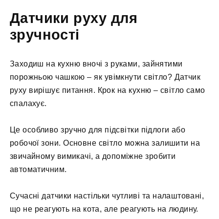
Датчики руху для
зручності
Заходиш на кухню вночі з руками, зайнятими
порожньою чашкою – як увімкнути світло? Датчик
руху вирішує питання. Крок на кухню – світло само
спалахує.
Це особливо зручно для підсвітки підлоги або
робочої зони. Основне світло можна залишити на
звичайному вимикачі, а допоміжне зробити
автоматичним.
Сучасні датчики настільки чутливі та налаштовані,
що не реагують на кота, але реагують на людину.