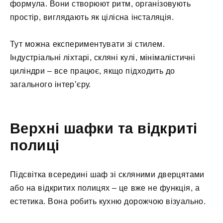
формула. Вони створюют ритм, організовують
простір, виглядають як цілісна інсталяція.
Тут можна експериментувати зі стилем.
Індустріальні ліхтарі, скляні кулі, мінімалістичні
циліндри – все працює, якщо підходить до
загального інтер’єру.
Верхні шафки та відкриті
полиці
Підсвітка всередині шаф зі скляними дверцятами
або на відкритих полицях – це вже не функція, а
естетика. Вона робить кухню дорожчою візуально.