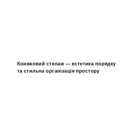
Книжковий стелаж — естетика порядку
та стильна організація простору