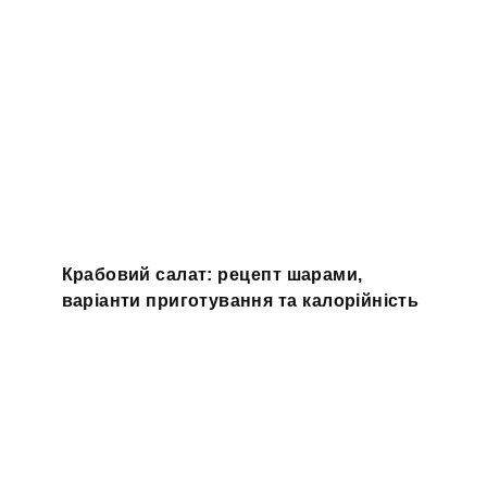
Крабовий салат: рецепт шарами,
варіанти приготування та калорійність