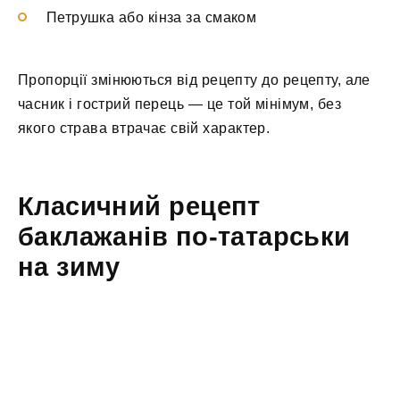
Петрушка або кінза за смаком
Пропорції змінюються від рецепту до рецепту, але
часник і гострий перець — це той мінімум, без
якого страва втрачає свій характер.
Класичний рецепт
баклажанів по-татарськи
на зиму