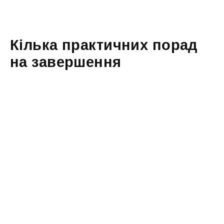
Кілька практичних порад
на завершення