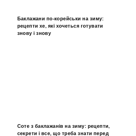
Баклажани по-корейськи на зиму:
рецепти хе, які хочеться готувати
знову і знову
Соте з баклажанів на зиму: рецепти,
секрети і все, що треба знати перед