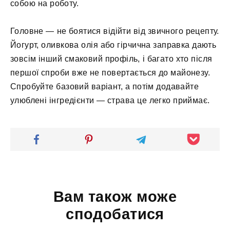
собою на роботу.
Головне — не боятися відійти від звичного рецепту.
Йогурт, оливкова олія або гірчична заправка дають
зовсім інший смаковий профіль, і багато хто після
першої спроби вже не повертається до майонезу.
Спробуйте базовий варіант, а потім додавайте
улюблені інгредієнти — страва це легко приймає.
Вам також може
сподобатися