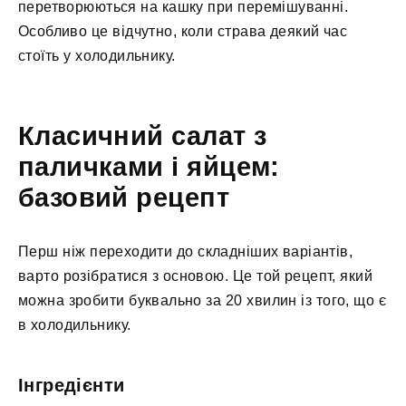
перетворюються на кашку при перемішуванні.
Особливо це відчутно, коли страва деякий час
стоїть у холодильнику.
Класичний салат з
паличками і яйцем:
базовий рецепт
Перш ніж переходити до складніших варіантів,
варто розібратися з основою. Це той рецепт, який
можна зробити буквально за 20 хвилин із того, що є
в холодильнику.
Інгредієнти