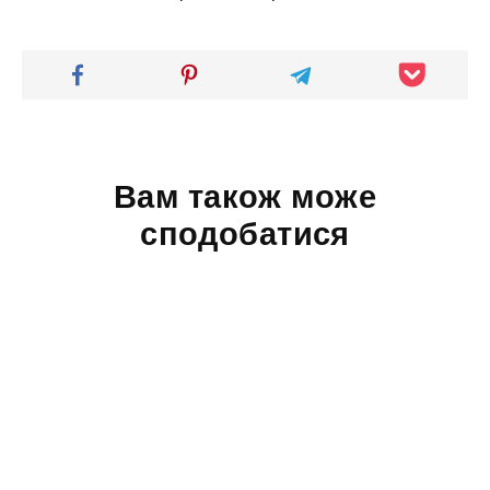
Вам також може
сподобатися