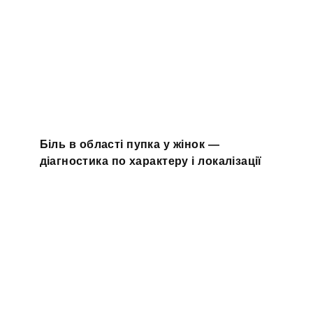
Біль в області пупка у жінок —
діагностика по характеру і локалізації