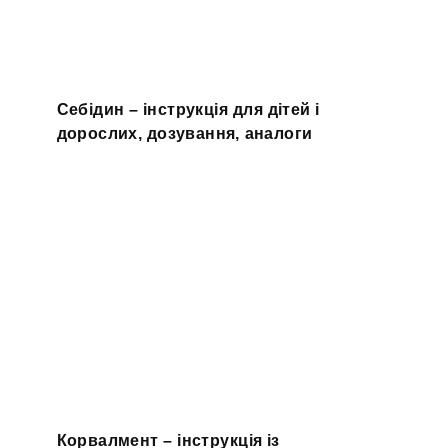
Себідин – інструкція для дітей і
дорослих, дозування, аналоги
Корвалмент – інструкція із