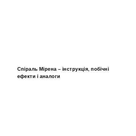
Спіраль Мірена – інструкція, побічні
ефекти і аналоги