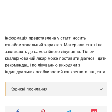
Інформація представлена у статті носить
ознайомлювальний характер. Матеріали статті не
закликають до самостійного лікування. Тільки
кваліфікований лікар може поставити діагноз і дати
рекомендації по лікуванню виходячи з
індивідуальних особливостей конкретного пацієнта.
Корисні посилання