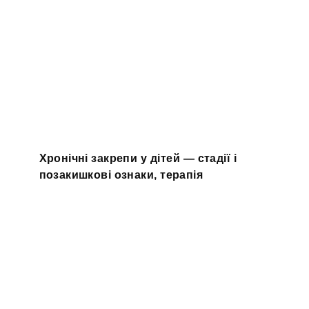
Хронічні закрепи у дітей — стадії і
позакишкові ознаки, терапія