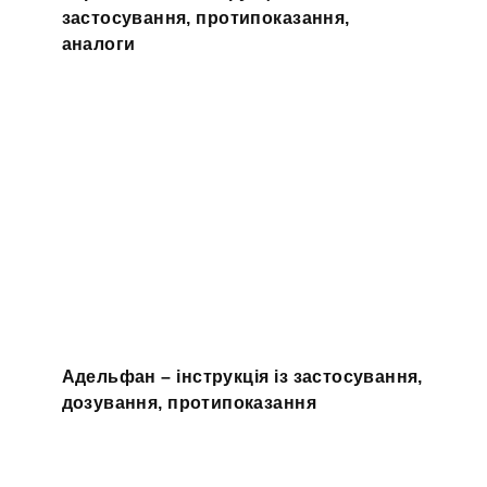
застосування, протипоказання,
аналоги
Адельфан – інструкція із застосування,
дозування, протипоказання