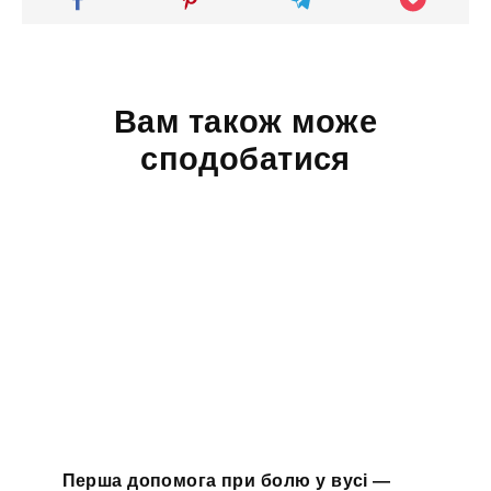
Вам також може
сподобатися
Перша допомога при болю у вусі —