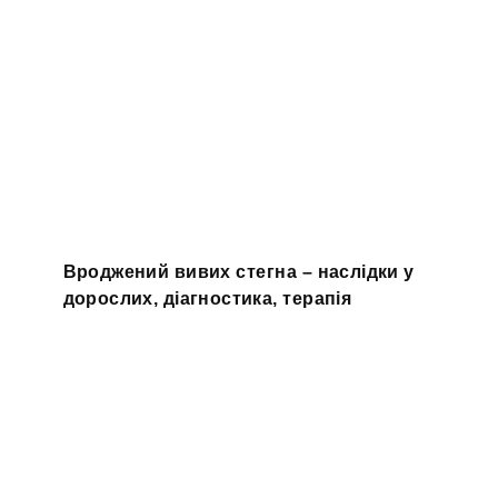
Вроджений вивих стегна – наслідки у
дорослих, діагностика, терапія