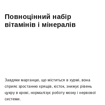
Повноцінний набір
вітамінів і мінералів
Завдяки марганцю, що міститься в хурмі, вона
сприяє зростанню хрящів, кісток, знижує рівень
цукру в крові, нормалізує роботу мозку і нервової
системи.