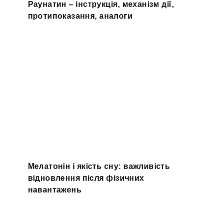
Раунатин – інструкція, механізм дії,
протипоказання, аналоги
Мелатонін і якість сну: важливість
відновлення після фізичних
навантажень