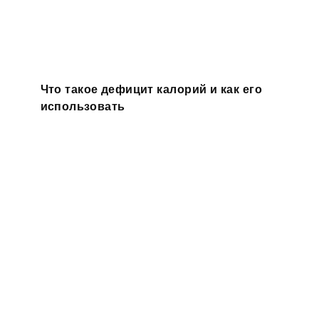
Что такое дефицит калорий и как его
использовать