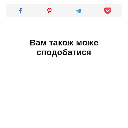
Вам також може
сподобатися