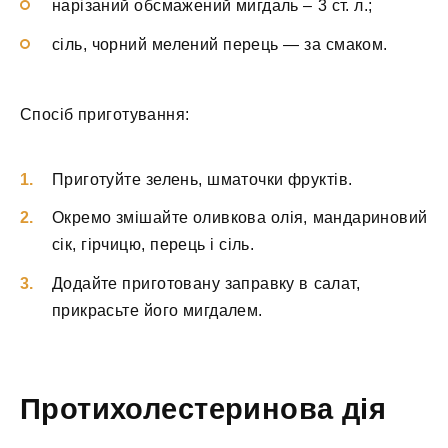
нарізаний обсмажений мигдаль – 3 ст. л.;
сіль, чорний мелений перець — за смаком.
Спосіб приготування:
Приготуйте зелень, шматочки фруктів.
Окремо змішайте оливкова олія, мандариновий
сік, гірчицю, перець і сіль.
Додайте приготовану заправку в салат,
прикрасьте його мигдалем.
Протихолестеринова дія