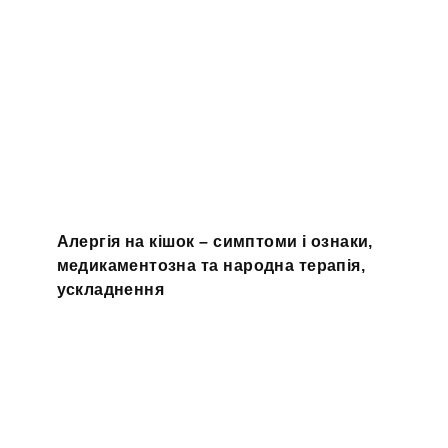
Алергія на кішок – симптоми і ознаки,
медикаментозна та народна терапія,
ускладнення