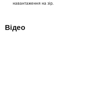
навантаження на зір.
Відео