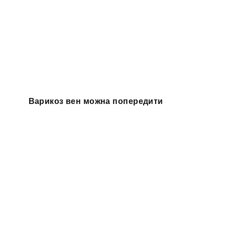
Варикоз вен можна попередити