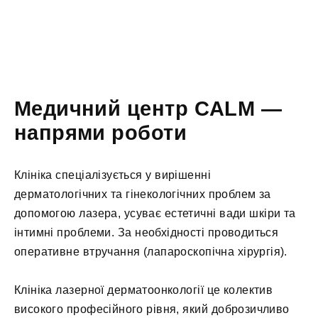
Медичний центр CALM —
напрями роботи
Клініка спеціалізується у вирішенні
дерматологічних та гінекологічних проблем за
допомогою лазера, усуває естетичні вади шкіри та
інтимні проблеми. За необхідності проводиться
оперативне втручання (лапароскопічна хірургія).
Клініка лазерної дерматоонкології це колектив
високого професійного рівня, який доброзичливо