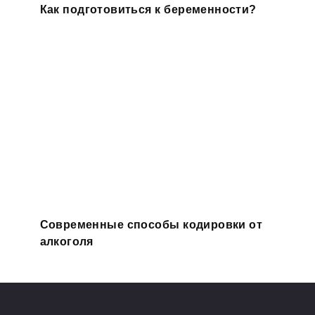
Как подготовиться к беременности?
Современные способы кодировки от
алкоголя