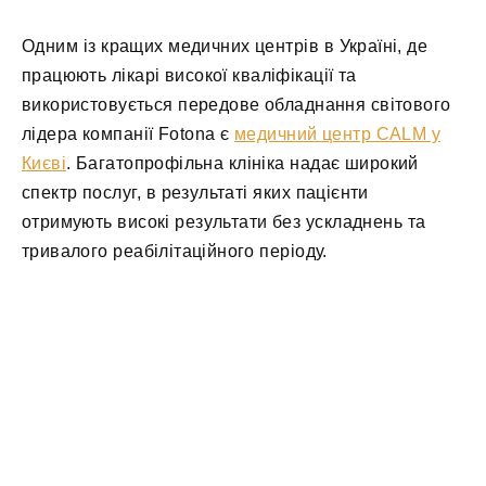
Одним із кращих медичних центрів в Україні, де
працюють лікарі високої кваліфікації та
використовується передове обладнання світового
лідера компанії Fotona є
медичний центр CALM у
Києві
. Багатопрофільна клініка надає широкий
спектр послуг, в результаті яких пацієнти
отримують високі результати без ускладнень та
тривалого реабілітаційного періоду.