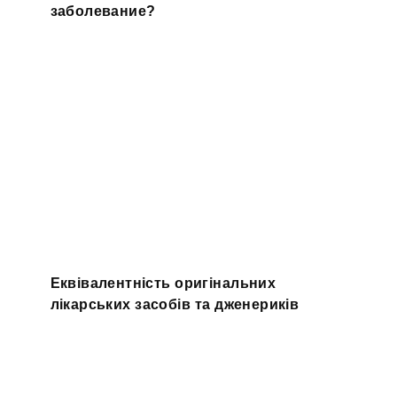
заболевание?
Еквівалентність оригінальних
лікарських засобів та дженериків