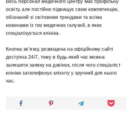
Весь персонал медичного центру має профільну
освіту, але постійно підвищує свою компетенцію,
обізнаний зі світовими трендами та всіма
новинами із тих медичних галузей, в яких
спеціалізується клініка.
Кнопка зв’язку, розміщена на офіційному сайті
доступна 24/7, тому в будь-який час можна
залишити заявку на дзвінок, після чого спеціаліст
клініки зателефонує клієнту у зручний для нього
час.