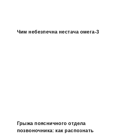
Чим небезпечна нестача омега-3
Грыжа поясничного отдела
позвоночника: как распознать