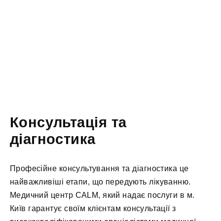
Консультація та
діагностика
Професійне консультування та діагностика це
найважливіші етапи, що передують лікуванню.
Медичний центр CALM, який надає послуги в м.
Київ гарантує своїм клієнтам консультації з