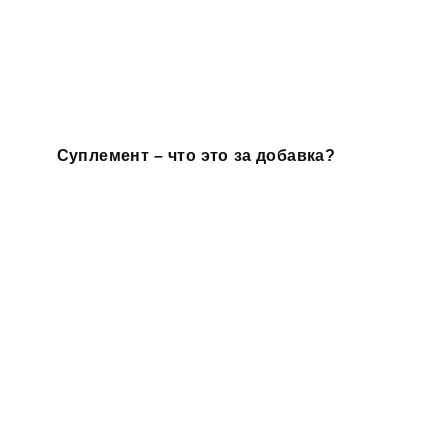
Суплемент – что это за добавка?