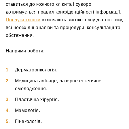
ставиться до кожного клієнта і суворо
дотримується правил конфіденційності інформації.
Послуги клініки
включають високоточну діагностику,
всі необхідні аналізи та процедури, консультації та
обстеження.
Напрями роботи:
Дерматоонкологія.
Медицина anti-age, лазерне естетичне
омолодження.
Пластична хірургія.
Мамологія.
Гінекологія.