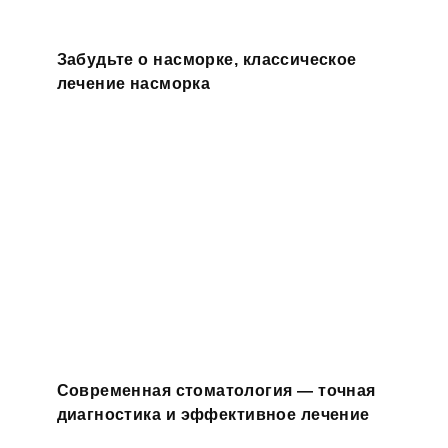
Забудьте о насморке, классическое
лечение насморка
Современная стоматология — точная
диагностика и эффективное лечение