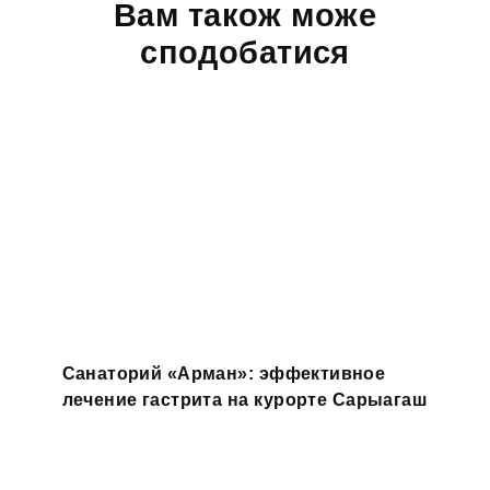
Вам також може
сподобатися
Санаторий «Арман»: эффективное
лечение гастрита на курорте Сарыагаш