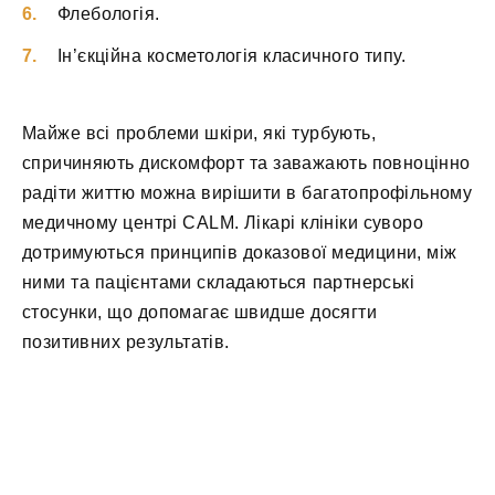
Флебологія.
Ін’єкційна косметологія класичного типу.
Майже всі проблеми шкіри, які турбують,
спричиняють дискомфорт та заважають повноцінно
радіти життю можна вирішити в багатопрофільному
медичному центрі CALM. Лікарі клініки суворо
дотримуються принципів доказової медицини, між
ними та пацієнтами складаються партнерські
стосунки, що допомагає швидше досягти
позитивних результатів.