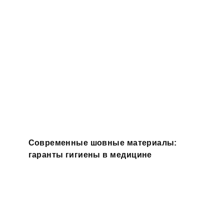
Современные шовные материалы:
гаранты гигиены в медицине