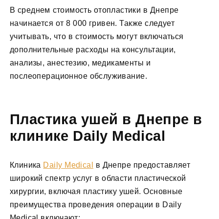
В среднем стоимость отопластики в Днепре
начинается от 8 000 гривен. Также следует
учитывать, что в стоимость могут включаться
дополнительные расходы на консультации,
анализы, анестезию, медикаменты и
послеоперационное обслуживание.
Пластика ушей в Днепре в
клинике Daily Medical
Клиника
Daily Medical
в Днепре предоставляет
широкий спектр услуг в области пластической
хирургии, включая пластику ушей. Основные
преимущества проведения операции в Daily
Medical включают: