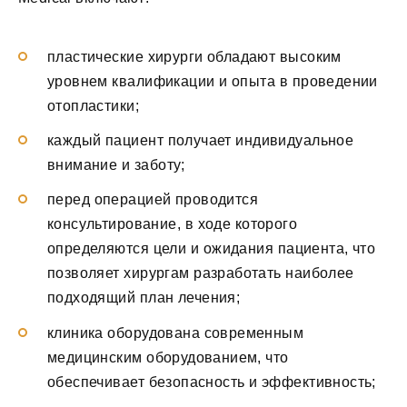
пластические хирурги обладают высоким
уровнем квалификации и опыта в проведении
отопластики;
каждый пациент получает индивидуальное
внимание и заботу;
перед операцией проводится
консультирование, в ходе которого
определяются цели и ожидания пациента, что
позволяет хирургам разработать наиболее
подходящий план лечения;
клиника оборудована современным
медицинским оборудованием, что
обеспечивает безопасность и эффективность;