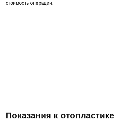
стоимость операции.
Показания к отопластике