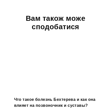
Вам також може
сподобатися
Что такое болезнь Бехтерева и как она
влияет на позвоночник и суставы?