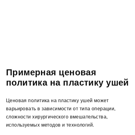
Примерная ценовая
политика на пластику ушей
Ценовая политика на пластику ушей может
варьировать в зависимости от типа операции,
сложности хирургического вмешательства,
используемых методов и технологий.