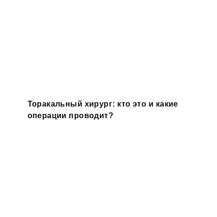
Торакальный хирург: кто это и какие
операции проводит?