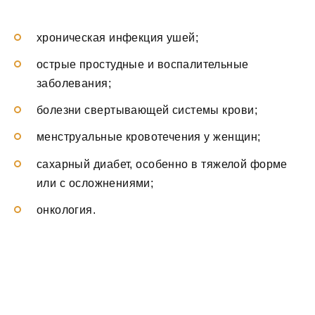
хроническая инфекция ушей;
острые простудные и воспалительные
заболевания;
болезни свертывающей системы крови;
менструальные кровотечения у женщин;
сахарный диабет, особенно в тяжелой форме
или с осложнениями;
онкология.