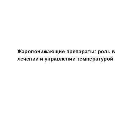
Жаропонижающие препараты: роль в
лечении и управлении температурой