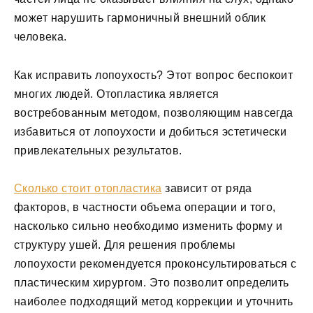
может нарушить гармоничный внешний облик
человека.
Как исправить лопоухость? Этот вопрос беспокоит
многих людей. Отопластика является
востребованным методом, позволяющим навсегда
избавиться от лопоухости и добиться эстетически
привлекательных результатов.
Сколько стоит отопластика
зависит от ряда
факторов, в частности объема операции и того,
насколько сильно необходимо изменить форму и
структуру ушей. Для решения проблемы
лопоухости рекомендуется проконсультироваться с
пластическим хирургом. Это позволит определить
наиболее подходящий метод коррекции и уточнить