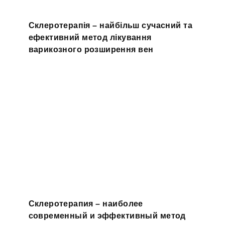
Склеротерапія – найбільш сучасний та
ефективний метод лікування
варикозного розширення вен
Склеротерапия – наиболее
современный и эффективный метод