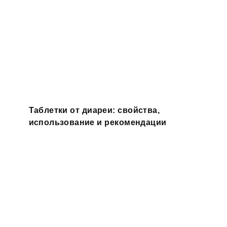
Таблетки от диареи: свойства,
использование и рекомендации