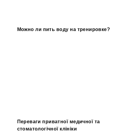
Можно ли пить воду на тренировке?
Переваги приватної медичної та
стоматологічної клініки