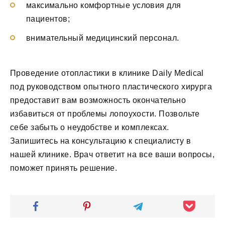
максимально комфортные условия для
пациентов;
внимательный медицинский персонал.
Проведение отопластики в клинике Daily Medical
под руководством опытного пластического хирурга
предоставит вам возможность окончательно
избавиться от проблемы лопоухости. Позвольте
себе забыть о неудобстве и комплексах.
Запишитесь на консультацию к специалисту в
нашей клинике. Врач ответит на все ваши вопросы,
поможет принять решение.