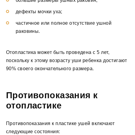
большие размеры ушных раковин;
дефекты мочки уха;
частичное или полное отсутствие ушной
раковины.
Отопластика может быть проведена с 5 лет,
поскольку к этому возрасту уши ребенка достигают
90% своего окончательного размера.
Противопоказания к
отопластике
Противопоказания к пластике ушей включают
следующие состояния: