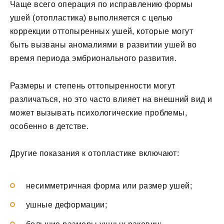
Чаще всего операция по исправлению формы
ушей (отопластика) выполняется с целью
коррекции оттопыренных ушей, которые могут
быть вызваны аномалиями в развитии ушей во
время периода эмбрионального развития.
Размеры и степень оттопыренности могут
различаться, но это часто влияет на внешний вид и
может вызывать психологические проблемы,
особенно в детстве.
Другие показания к отопластике включают:
несимметричная форма или размер ушей;
ушные деформации;