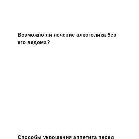
Возможно ли лечение алкоголика без
его ведома?
Способы укрощения аппетита перед