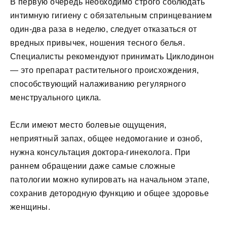
В первую очередь необходимо строго соблюдать
интимную гигиену с обязательным спринцеванием
один-два раза в неделю, следует отказаться от
вредных привычек, ношения тесного белья.
Специалисты рекомендуют принимать Циклодинон
— это препарат растительного происхождения,
способствующий налаживанию регулярного
менструального цикла.
Если имеют место болевые ощущения,
неприятный запах, общее недомогание и озноб,
нужна консультация доктора-гинеколога. При
раннем обращении даже самые сложные
патологии можно купировать на начальном этапе,
сохранив детородную функцию и общее здоровье
женщины.