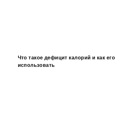
Что такое дефицит калорий и как его
использовать