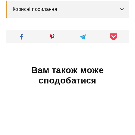
Корисні посилання
Вам також може
сподобатися