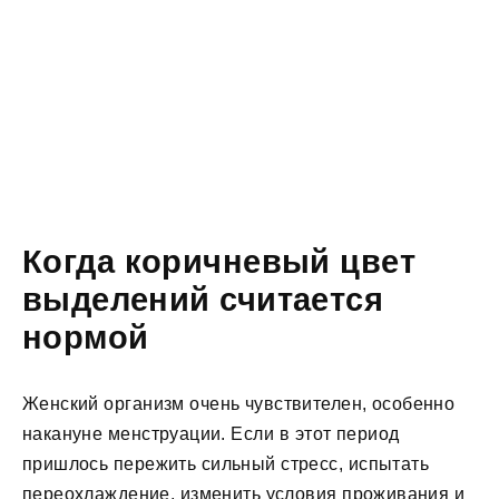
Когда коричневый цвет
выделений считается
нормой
Женский организм очень чувствителен, особенно
накануне менструации. Если в этот период
пришлось пережить сильный стресс, испытать
переохлаждение, изменить условия проживания и