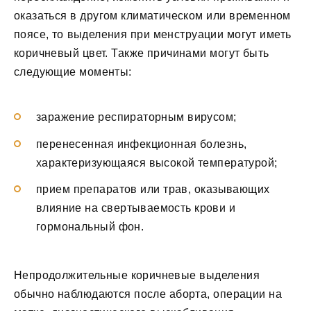
оказаться в другом климатическом или временном
поясе, то выделения при менструации могут иметь
коричневый цвет. Также причинами могут быть
следующие моменты:
заражение респираторным вирусом;
перенесенная инфекционная болезнь,
характеризующаяся высокой температурой;
прием препаратов или трав, оказывающих
влияние на свертываемость крови и
гормональный фон.
Непродолжительные коричневые выделения
обычно наблюдаются после аборта, операции на