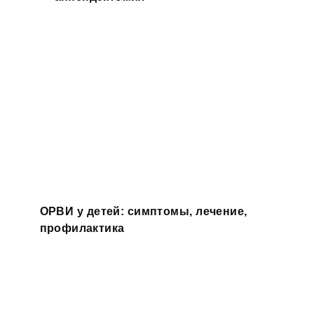
ОРВИ у детей: симптомы, лечение,
профилактика