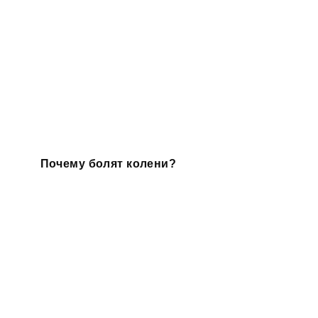
Почему болят колени?