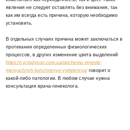
явления не следует оставлять без внимания, так
как им всегда есть причина, которую необходимо
установить.
В отдельных случаях причина может заключаться в
протекании определенных физиологических
процессов, в других изменение цвета выделений
https://cyclodynon.com.ua/pochemu-vmesto-
mesyachnyh-korichnevye-vydeleniya/
говорит о
какой-либо патологии. В любом случае нужна
консультация врача-гинеколога.