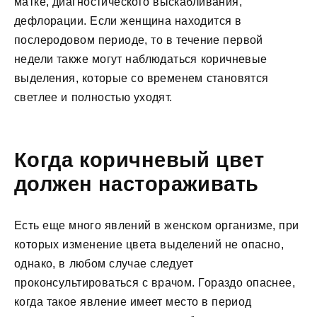
матке, диагностического выскабливания,
дефлорации. Если женщина находится в
послеродовом периоде, то в течение первой
недели также могут наблюдаться коричневые
выделения, которые со временем становятся
светлее и полностью уходят.
Когда коричневый цвет
должен настораживать
Есть еще много явлений в женском организме, при
которых изменение цвета выделений не опасно,
однако, в любом случае следует
проконсультироваться с врачом. Гораздо опаснее,
когда такое явление имеет место в период