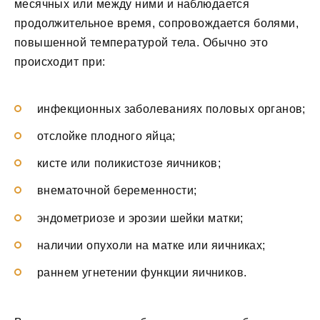
месячных или между ними и наблюдается
продолжительное время, сопровождается болями,
повышенной температурой тела. Обычно это
происходит при:
инфекционных заболеваниях половых органов;
отслойке плодного яйца;
кисте или поликистозе яичников;
внематочной беременности;
эндометриозе и эрозии шейки матки;
наличии опухоли на матке или яичниках;
раннем угнетении функции яичников.