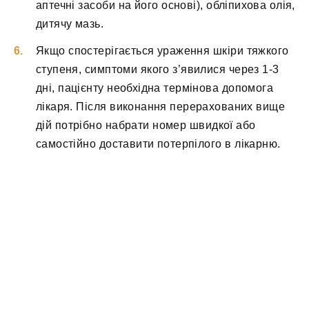
аптечні засоби на його основі), обліпихова олія,
дитячу мазь.
Якщо спостерігається ураження шкіри тяжкого
ступеня, симптоми якого з’явилися через 1-3
дні, пацієнту необхідна термінова допомога
лікаря. Після виконання перерахованих вище
дій потрібно набрати номер швидкої або
самостійно доставити потерпілого в лікарню.