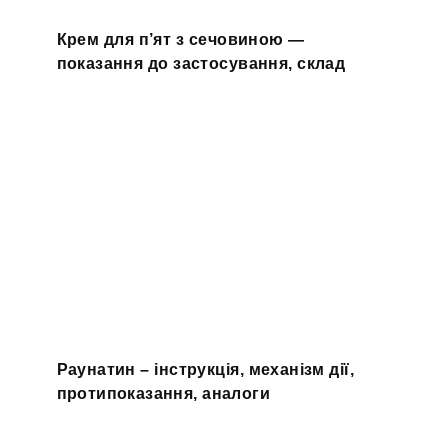
Крем для п’ят з сечовиною —
показання до застосування, склад
Раунатин – інструкція, механізм дії,
протипоказання, аналоги