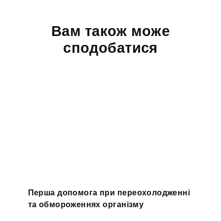
Вам також може
сподобатися
Перша допомога при переохолодженні
та обмороженнях організму