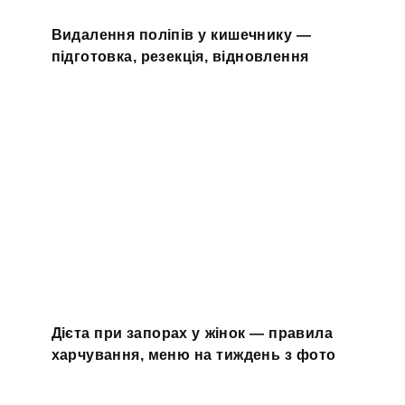
Видалення поліпів у кишечнику —
підготовка, резекція, відновлення
Дієта при запорах у жінок — правила
харчування, меню на тиждень з фото