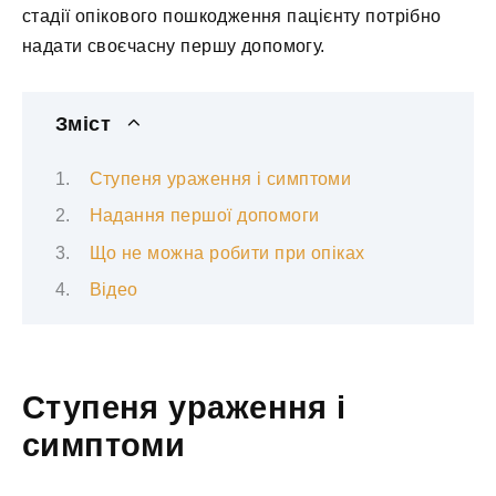
стадії опікового пошкодження пацієнту потрібно
надати своєчасну першу допомогу.
Зміст
Ступеня ураження і симптоми
Надання першої допомоги
Що не можна робити при опіках
Відео
Ступеня ураження і
симптоми