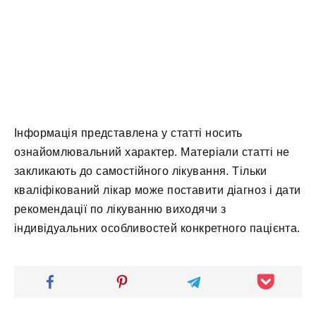
Інформація представлена у статті носить
ознайомлювальний характер. Матеріали статті не
закликають до самостійного лікування. Тільки
кваліфікований лікар може поставити діагноз і дати
рекомендації по лікуванню виходячи з
індивідуальних особливостей конкретного пацієнта.