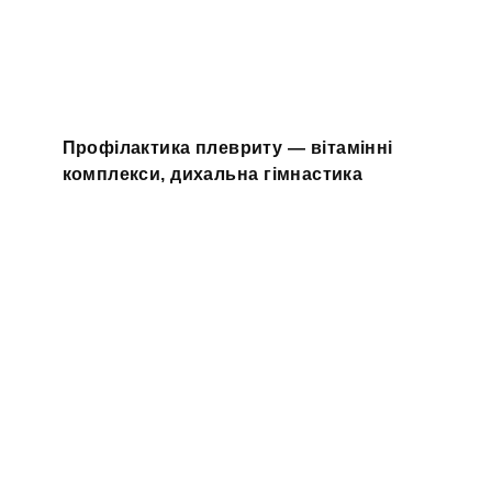
Профілактика плевриту — вітамінні
комплекси, дихальна гімнастика