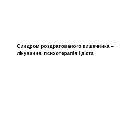
Синдром роздратованого кишечника –
лікування, психотерапія і дієта