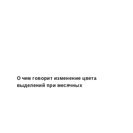
О чем говорит изменение цвета
выделений при месячных