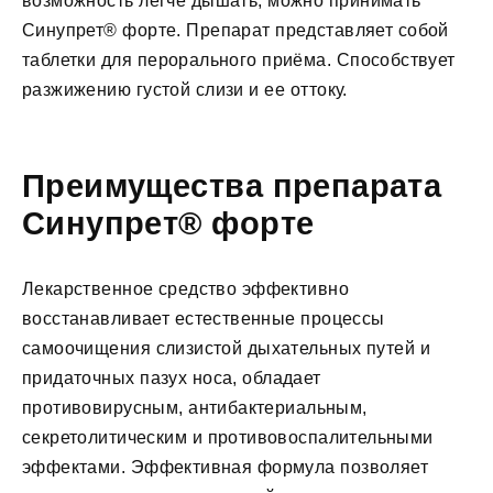
возможность легче дышать, можно принимать
Синупрет® форте. Препарат представляет собой
таблетки для перорального приёма. Способствует
разжижению густой слизи и ее оттоку.
Преимущества препарата
Синупрет® форте
Лекарственное средство эффективно
восстанавливает естественные процессы
самоочищения слизистой дыхательных путей и
придаточных пазух носа, обладает
противовирусным, антибактериальным,
секретолитическим и противовоспалительными
эффектами. Эффективная формула позволяет