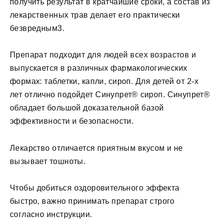
получить результат в кратчайшие сроки, а состав из
лекарственных трав делает его практически
безвредным3.
Препарат подходит для людей всех возрастов и
выпускается в различных фармакологических
формах: таблетки, капли, сироп. Для детей от 2-х
лет отлично подойдет Синупрет® сироп. Синупрет®
обладает большой доказательной базой
эффективности и безопасности.
Лекарство отличается приятным вкусом и не
вызывает тошноты.
Чтобы добиться оздоровительного эффекта
быстро, важно принимать препарат строго
согласно инструкции.