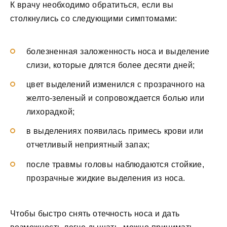
К врачу необходимо обратиться, если вы
столкнулись со следующими симптомами:
болезненная заложенность носа и выделение
слизи, которые длятся более десяти дней;
цвет выделений изменился с прозрачного на
желто-зеленый и сопровождается болью или
лихорадкой;
в выделениях появилась примесь крови или
отчетливый неприятный запах;
после травмы головы наблюдаются стойкие,
прозрачные жидкие выделения из носа.
Чтобы быстро снять отечность носа и дать