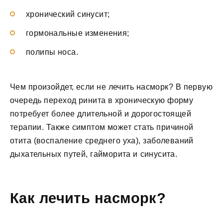
хронический синусит;
гормональные изменения;
полипы носа.
Чем произойдет, если не лечить насморк? В первую
очередь переход ринита в хроническую форму
потребует более длительной и дорогостоящей
терапии. Также симптом может стать причиной
отита (воспаление среднего уха), заболеваний
дыхательных путей, гайморита и синусита.
Как лечить насморк?