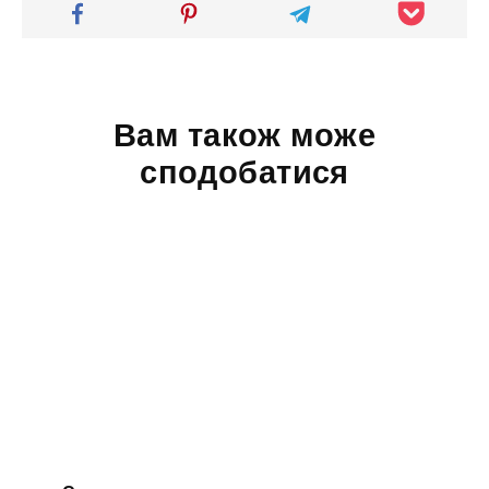
Вам також може
сподобатися