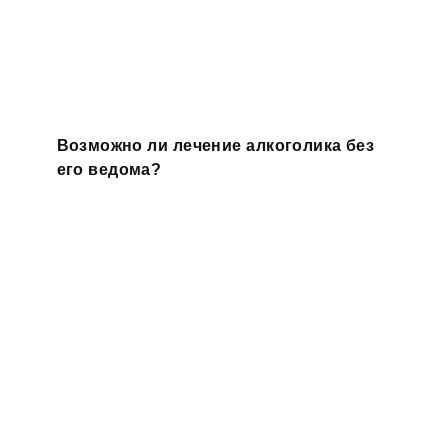
Возможно ли лечение алкоголика без
его ведома?