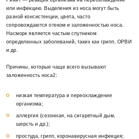
или инфекцию. Выделения из носа могут быть
разной консистенции, цвета, часто
сопровождаются отеком и заложенностью носа.
Насморк является частым спутником
определенных заболеваний, таких как грипп, ОРВИ
и др.
Причины, которые чаще всего вызывают
заложенность носа2:
низкая температура и переохлаждение
организма;
аллергия (сезонная, на сигаретный дым,
шерсть и др.);
простуда, грипп, коронавирусная инфекция;