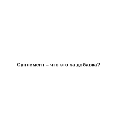
Суплемент – что это за добавка?