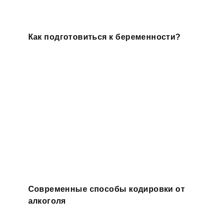
Как подготовиться к беременности?
Современные способы кодировки от
алкоголя