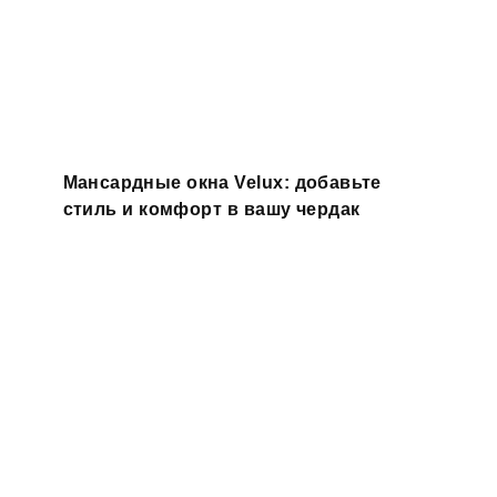
Мансардные окна Velux: добавьте
стиль и комфорт в вашу чердак