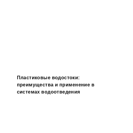
Пластиковые водостоки:
преимущества и применение в
системах водоотведения