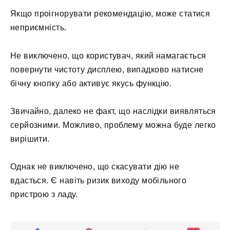
Якщо проігнорувати рекомендацію, може статися
неприємність.
Не виключено, що користувач, який намагається
повернути чистоту дисплею, випадково натисне
бічну кнопку або активує якусь функцію.
Звичайно, далеко не факт, що наслідки виявляться
серйозними. Можливо, проблему можна буде легко
вирішити.
Однак не виключено, що скасувати дію не
вдасться. Є навіть ризик виходу мобільного
пристрою з ладу.