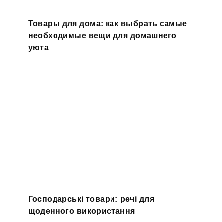
Товары для дома: как выбрать самые
необходимые вещи для домашнего
уюта
Господарські товари: речі для
щоденного використання