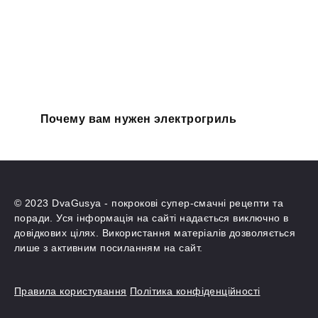
Почему вам нужен электрогриль
© 2023 DvaGusya - покрокові супер-смачні рецепти та
поради. Уся інформація на сайті надається виключно в
довідкових цілях. Використання матеріалів дозволяється
лише з активним посиланням на сайт.
Правила користування
Політика конфіденційності