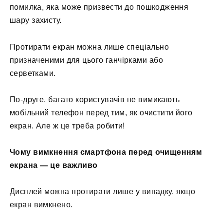
помилка, яка може призвести до пошкодження
шару захисту.
Протирати екран можна лише спеціально
призначеними для цього ганчірками або
серветками.
По-друге, багато користувачів не вимикають
мобільний телефон перед тим, як очистити його
екран. Але ж це треба робити!
Чому вимкнення смартфона перед очищенням
екрана — це важливо
Дисплей можна протирати лише у випадку, якщо
екран вимкнено.