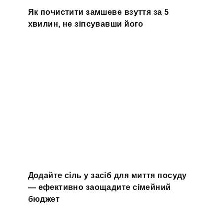
Як почистити замшеве взуття за 5
хвилин, не зіпсувавши його
Додайте сіль у засіб для миття посуду
— ефективно заощадите сімейний
бюджет