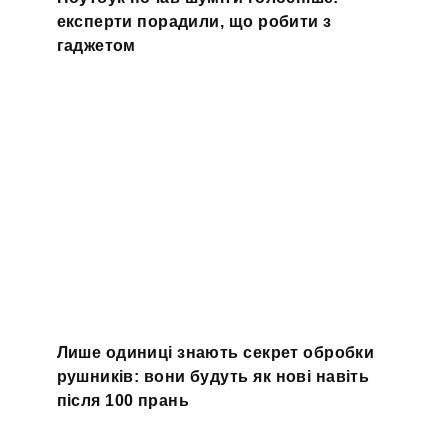
експерти порадили, що робити з
гаджетом
Лише одиниці знають секрет обробки
рушників: вони будуть як нові навіть
після 100 прань