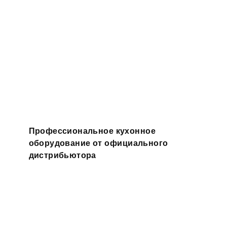
Профессиональное кухонное
оборудование от официального
дистрибьютора