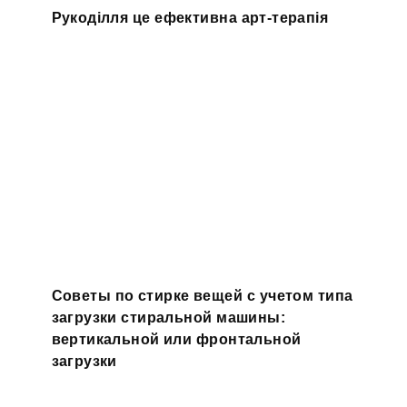
Рукоділля це ефективна арт-терапія
Советы по стирке вещей с учетом типа
загрузки стиральной машины:
вертикальной или фронтальной
загрузки