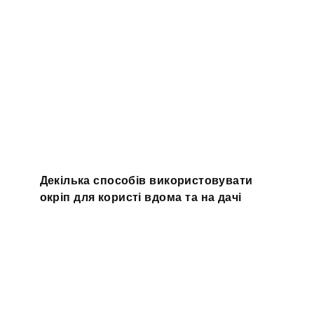
Декілька способів використовувати
окріп для користі вдома та на дачі