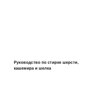
Руководство по стирке шерсти,
кашемира и шелка