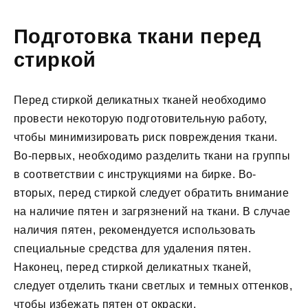
Подготовка ткани перед
стиркой
Перед стиркой деликатных тканей необходимо
провести некоторую подготовительную работу,
чтобы минимизировать риск повреждения ткани.
Во-первых, необходимо разделить ткани на группы
в соответствии с инструкциями на бирке. Во-
вторых, перед стиркой следует обратить внимание
на наличие пятен и загрязнений на ткани. В случае
наличия пятен, рекомендуется использовать
специальные средства для удаления пятен.
Наконец, перед стиркой деликатных тканей,
следует отделить ткани светлых и темных оттенков,
чтобы избежать пятен от окраски.