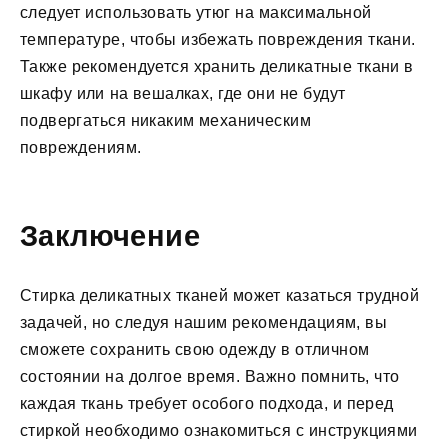
следует использовать утюг на максимальной
температуре, чтобы избежать повреждения ткани.
Также рекомендуется хранить деликатные ткани в
шкафу или на вешалках, где они не будут
подвергаться никаким механическим
повреждениям.
Заключение
Стирка деликатных тканей может казаться трудной
задачей, но следуя нашим рекомендациям, вы
сможете сохранить свою одежду в отличном
состоянии на долгое время. Важно помнить, что
каждая ткань требует особого подхода, и перед
стиркой необходимо ознакомиться с инструкциями