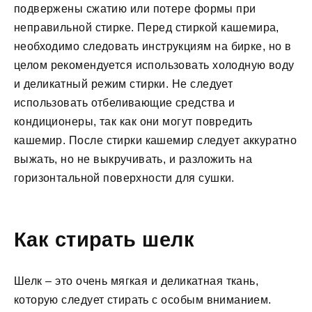
подвержены сжатию или потере формы при
неправильной стирке. Перед стиркой кашемира,
необходимо следовать инструкциям на бирке, но в
целом рекомендуется использовать холодную воду
и деликатный режим стирки. Не следует
использовать отбеливающие средства и
кондиционеры, так как они могут повредить
кашемир. После стирки кашемир следует аккуратно
выжать, но не выкручивать, и разложить на
горизонтальной поверхности для сушки.
Как стирать шелк
Шелк – это очень мягкая и деликатная ткань,
которую следует стирать с особым вниманием.