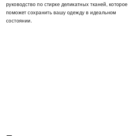
руководство по стирке деликатных тканей, которое
поможет сохранить вашу одежду в идеальном
состоянии.