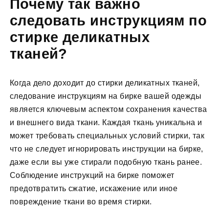
Почему так важно
следовать инструкциям по
стирке деликатных
тканей?
Когда дело доходит до стирки деликатных тканей,
следование инструкциям на бирке вашей одежды
является ключевым аспектом сохранения качества
и внешнего вида ткани. Каждая ткань уникальна и
может требовать специальных условий стирки, так
что не следует игнорировать инструкции на бирке,
даже если вы уже стирали подобную ткань ранее.
Соблюдение инструкций на бирке поможет
предотвратить сжатие, искажение или иное
повреждение ткани во время стирки.