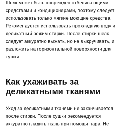
Шелк может быть поврежден отбеливающими
средствами и кондиционерами, поэтому следует
использовать только мягкие моющие средства.
Рекомендуется использовать прохладную воду и
деликатный режим стирки. После стирки шелк
следует аккуратно выжать, но не выкручивать, и
разложить на горизонтальной поверхности для
сушки.
Как ухаживать за
деликатными тканями
Уход за деликатными тканями не заканчивается
после стирки. После сушки рекомендуется
аккуратно гладить ткань при помощи пара. Не