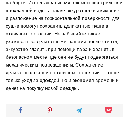
на бирке. Использование мягких моющих средств и
прохладной воды, а также аккуратное выжимание
и разложение на горизонтальной поверхности для
сушки помогут сохранить деликатные ткани в
отличном состоянии. Не забывайте также
ухаживать за деликатными тканями после стирки,
аккуратно гладить при помощи пара и хранить в
безопасном месте, где они не будут подвергаться
механическим повреждениям. Сохранение
деликатных тканей в отличном состоянии – это не
только уход за одеждой, но и экономия времени и
денег на покупку новой одежды.