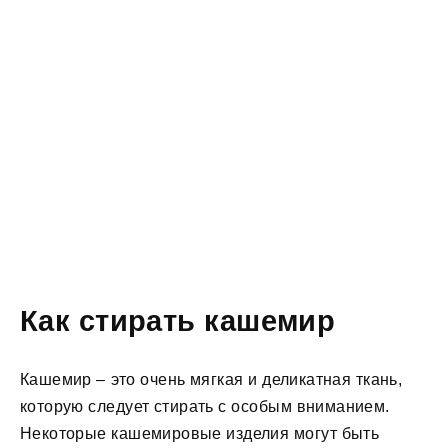
Как стирать кашемир
Кашемир – это очень мягкая и деликатная ткань,
которую следует стирать с особым вниманием.
Некоторые кашемировые изделия могут быть