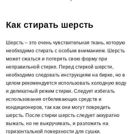
Как стирать шерсть
Шерсть – это очень чувствительная ткань, которую
необходимо стирать с особым вниманием. Шерсть
может сжаться и потерять свою форму при
неправильной стирке. Перед стиркой шерсти,
необходимо следовать инструкциям на бирке, но в
целом рекомендуется использовать холодную воду
и деликатный режим стирки. Следует избегать
использования отбеливающих средств и
кондиционеров, так как они могут повредить
шерсть. После стирки шерсть следует аккуратно
выжать, но не выкручивать, и разложить на
горизонтальной поверхности для сушки.