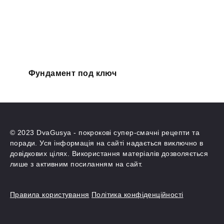
Фундамент под ключ
© 2023 DvaGusya - покрокові супер-смачні рецепти та
поради. Уся інформація на сайті надається виключно в
довідкових цілях. Використання матеріалів дозволяється
лише з активним посиланням на сайт.
Правила користування
Політика конфіденційності