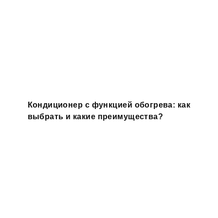
Кондиционер с функцией обогрева: как
выбрать и какие преимущества?