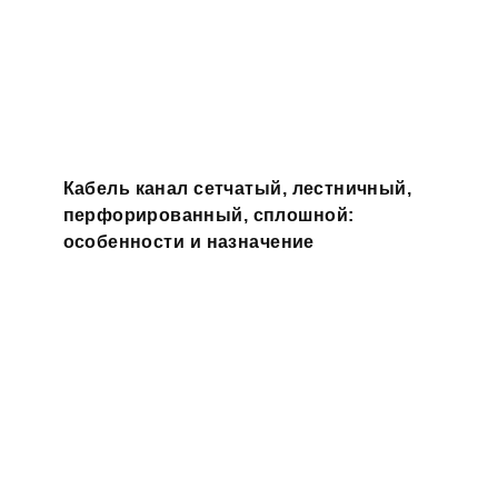
Кабель канал сетчатый, лестничный,
перфорированный, сплошной:
особенности и назначение