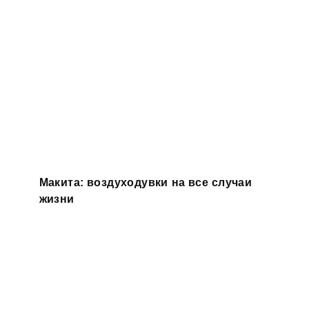
Макита: воздуходувки на все случаи
жизни