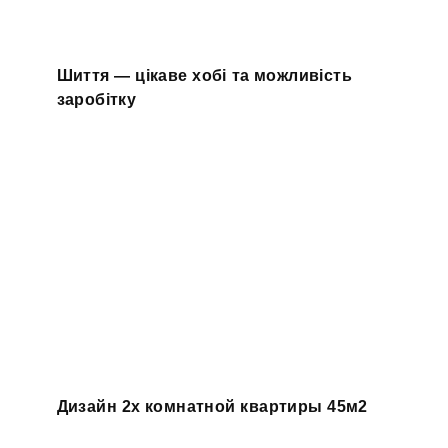
Шиття — цікаве хобі та можливість
заробітку
Дизайн 2х комнатной квартиры 45м2