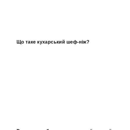
Що таке кухарський шеф-ніж?