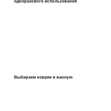
одноразового использования
Выбираем коврик в ванную