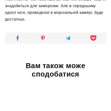
знадобиться для заморозки. Але в середньому
однієї ночі, проведеної в морозильній камері, буде
достатньо.
Вам також може
сподобатися