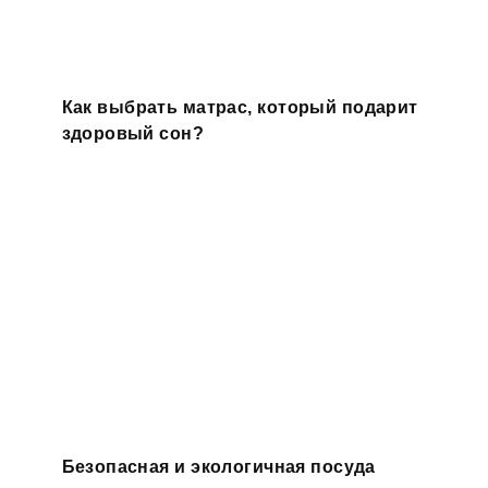
Как выбрать матрас, который подарит
здоровый сон?
Безопасная и экологичная посуда