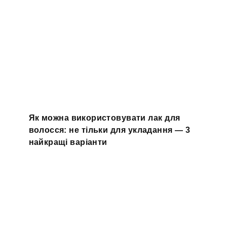
Як можна використовувати лак для
волосся: не тільки для укладання — 3
найкращі варіанти