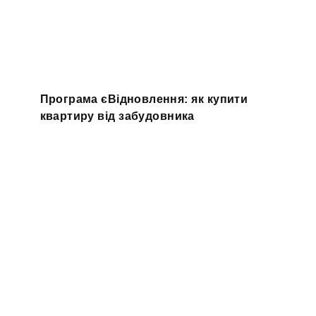
Програма єВідновлення: як купити
квартиру від забудовника