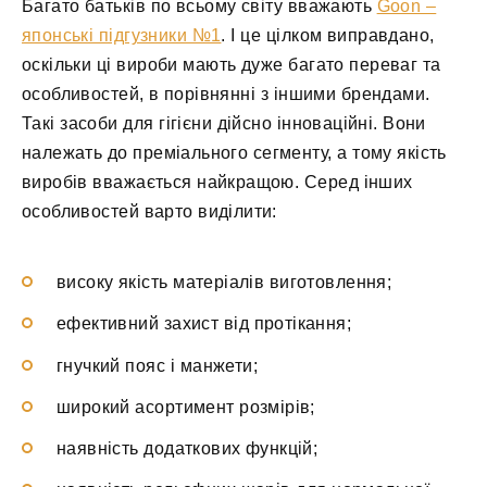
Багато батьків по всьому світу вважають
Goon –
японські підгузники №1
. І це цілком виправдано,
оскільки ці вироби мають дуже багато переваг та
особливостей, в порівнянні з іншими брендами.
Такі засоби для гігієни дійсно інноваційні. Вони
належать до преміального сегменту, а тому якість
виробів вважається найкращою. Серед інших
особливостей варто виділити:
високу якість матеріалів виготовлення;
ефективний захист від протікання;
гнучкий пояс і манжети;
широкий асортимент розмірів;
наявність додаткових функцій;