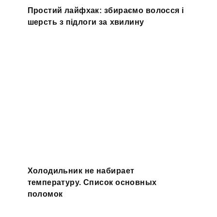
Простий лайфхак: збираємо волосся і
шерсть з підлоги за хвилину
Холодильник не набирает
температуру. Список основных
поломок