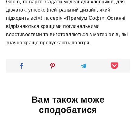
Goo.n, то варто згадати моделі для хлопчиків, для
дівчаток, унісекс (нейтральний дизайн, який
підходить всім) та серія «Преміум Софт». Останні
відрізняються кращими поглинальними
властивостями та виготовляються з матеріалів, які
значно краще пропускають повітря.
Вам також може
сподобатися