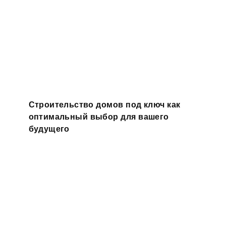
Строительство домов под ключ как
оптимальный выбор для вашего
будущего