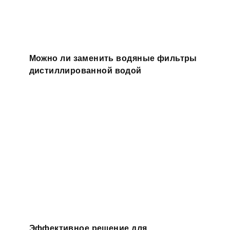
Можно ли заменить водяные фильтры
дистиллированной водой
Эффективное решение для