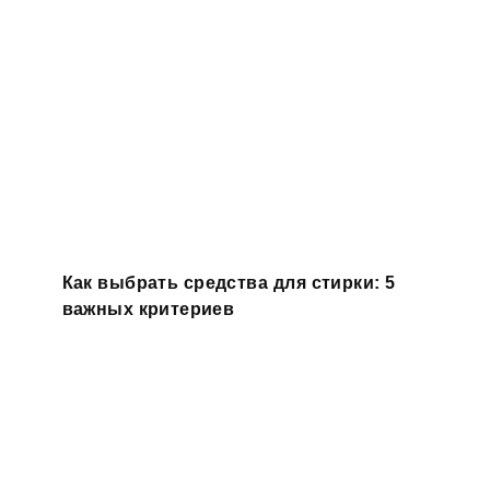
Как выбрать средства для стирки: 5
важных критериев