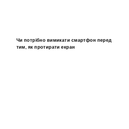
Чи потрібно вимикати смартфон перед
тим, як протирати екран