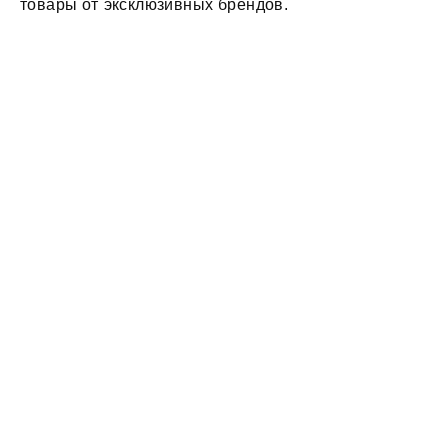
товары от эксклюзивных брендов.