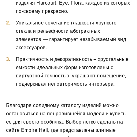
изделия Harcourt, Eye, Flora, каждое из которых
по-своему прекрасно.
Уникальное сочетание гладкости хрупкого
стекла и рельефности абстрактных
элементов — гарантирует незабываемый вид
аксессуаров.
Практичность и декоративность – хрустальные
емкости идеальных форм изготовлены с
виртуозной точностью, украшают помещение,
подчеркивая неповторимость интерьера.
Благодаря солидному каталогу изделий можно
остановиться на понравившейся модели и купить
ее для своего особняка. Выбор легко сделать на
сайте Empire Hall, где представлены элитные