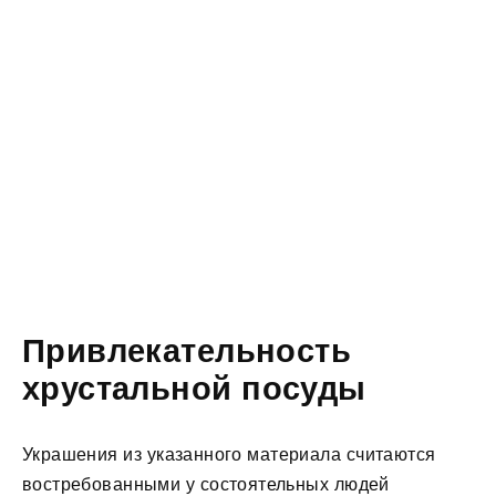
Привлекательность
хрустальной посуды
Украшения из указанного материала считаются
востребованными у состоятельных людей