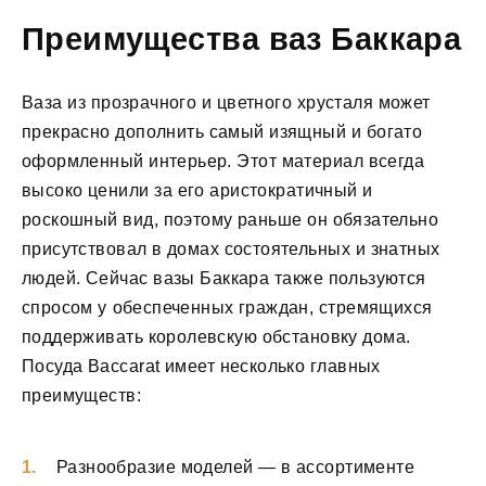
Преимущества ваз Баккара
Ваза из прозрачного и цветного хрусталя может
прекрасно дополнить самый изящный и богато
оформленный интерьер. Этот материал всегда
высоко ценили за его аристократичный и
роскошный вид, поэтому раньше он обязательно
присутствовал в домах состоятельных и знатных
людей. Сейчас вазы Баккара также пользуются
спросом у обеспеченных граждан, стремящихся
поддерживать королевскую обстановку дома.
Посуда Baccarat имеет несколько главных
преимуществ:
Разнообразие моделей — в ассортименте