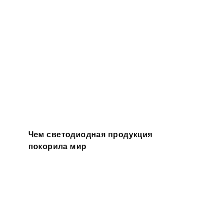
Чем светодиодная продукция
покорила мир