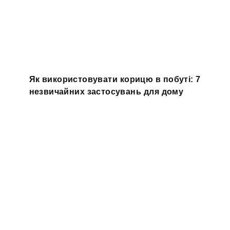
Як використовувати корицю в побуті: 7
незвичайних застосувань для дому