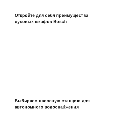
Откройте для себя преимущества
духовых шкафов Bosch
Выбираем насосную станцию для
автономного водоснабжения