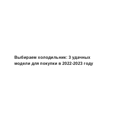
Выбираем холодильник: 3 удачных
модели для покупки в 2022-2023 году