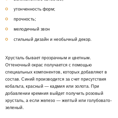
утонченность форм;
прочность;
мелодичный звон
стильный дизайн и необычный декор.
Хрусталь бывает прозрачным и цветным.
Оттеночный окрас получается с помощью
специальных компонентов, которых добавляют в
состав. Синий производится за счет присутствия
кобальта, красный — кадмия или золота. При
добавлении кремния выйдет получить розовый
хрусталь, а если железо — желтый или голубовато-
зеленый.