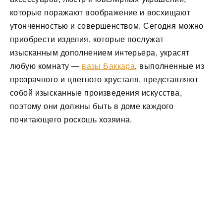
которые поражают воображение и восхищают
утонченностью и совершенством. Сегодня можно
приобрести изделия, которые послужат
изысканным дополнением интерьера, украсят
любую комнату —
вазы Баккара
, выполненные из
прозрачного и цветного хрусталя, представляют
собой изысканные произведения искусства,
поэтому они должны быть в доме каждого
почитающего роскошь хозяина.