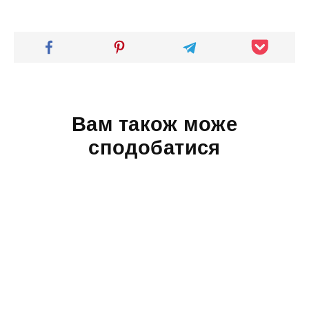
Вам також може
сподобатися