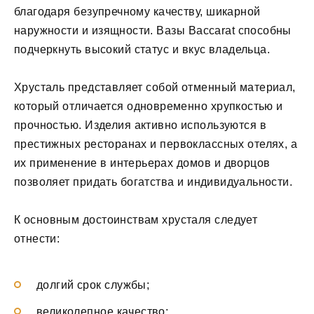
благодаря безупречному качеству, шикарной
наружности и изящности. Вазы Baccarat способны
подчеркнуть высокий статус и вкус владельца.
Хрусталь представляет собой отменный материал,
который отличается одновременно хрупкостью и
прочностью. Изделия активно используются в
престижных ресторанах и первоклассных отелях, а
их применение в интерьерах домов и дворцов
позволяет придать богатства и индивидуальности.
К основным достоинствам хрусталя следует
отнести:
долгий срок службы;
великолепное качество;