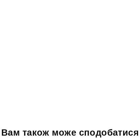
Вам також може сподобатися