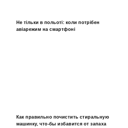
Не тільки в польоті: коли потрібен
авіарежим на смартфоні
Как правильно почистить стиральную
машинку, что-бы избавится от запаха