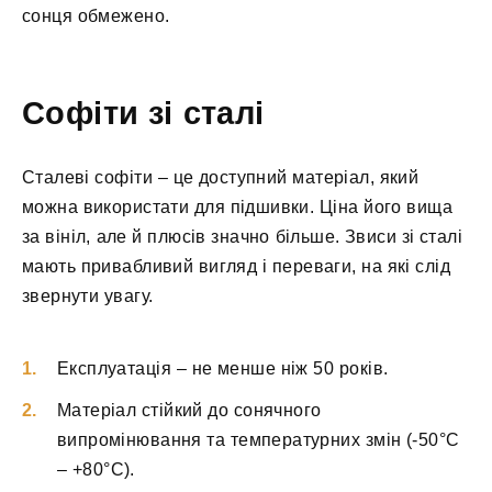
сонця обмежено.
Софіти зі сталі
Сталеві софіти – це доступний матеріал, який
можна використати для підшивки. Ціна його вища
за вініл, але й плюсів значно більше. Звиси зі сталі
мають привабливий вигляд і переваги, на які слід
звернути увагу.
Експлуатація – не менше ніж 50 років.
Матеріал стійкий до сонячного
випромінювання та температурних змін (-50°C
– +80°C).