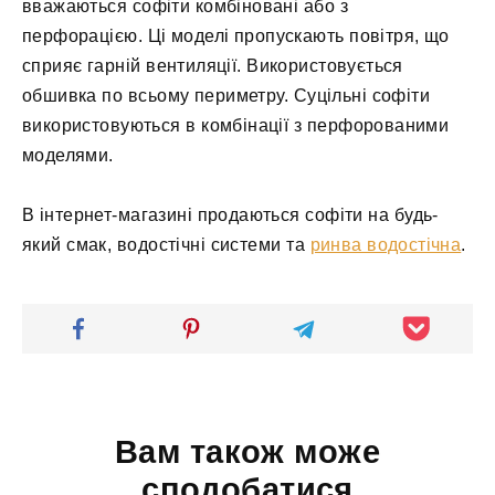
вважаються софіти комбіновані або з
перфорацією. Ці моделі пропускають повітря, що
сприяє гарній вентиляції. Використовується
обшивка по всьому периметру. Суцільні софіти
використовуються в комбінації з перфорованими
моделями.
В інтернет-магазині продаються софіти на будь-
який смак, водостічні системи та
ринва водостічна
.
Вам також може
сподобатися