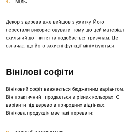
Мідь.
Декор з дерева вже вийшов з ужитку. Його
перестали використовувати, тому що цей матеріал
схильний до гниття та подобається гризунам. Це
означає, що його захисні функції мінімізуються.
Вінілові софіти
Вініловий софіт вважається бюджетним варіантом.
Він практичний і продається в різних кольорах. Є
варіанти під дерево в природних відтінках.
Вінілова продукція має такі переваги: