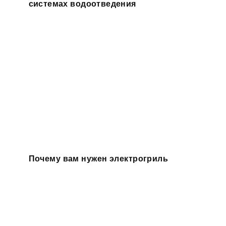
системах водоотведения
Почему вам нужен электрогриль