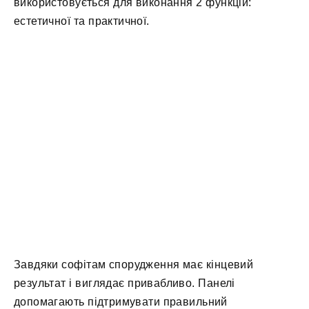
використовується для виконання 2 функцій:
естетичної та практичної.
Завдяки софітам спорудження має кінцевий
результат і виглядає привабливо. Панелі
допомагають підтримувати правильний