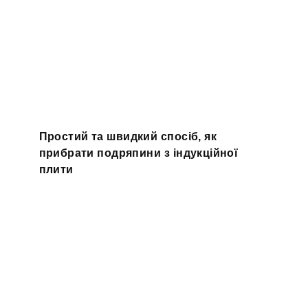
Простий та швидкий спосіб, як
прибрати подряпини з індукційної
плити