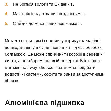
Не боїться вологи ти шкідників.
Має стійкість до зміни погодних умов.
Стійкий до механічних пошкоджень
Метал з покриттям із полімеру отримує механічні
пошкодження у вигляді подряпин під час обробки
болгаркою. Це може спричинити корозії в середині
листа, а незабаром і на всій поверхні. В інтернет-
магазині rainway-shop.com.ua можна придбати
водостічні системи, софіти та ринви за доступними
цінами.
Алюмінієва підшивка