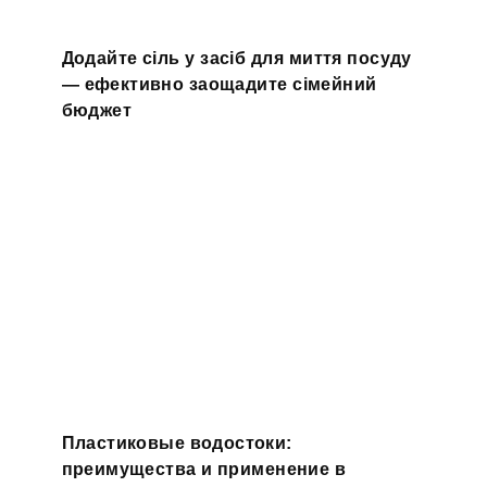
Додайте сіль у засіб для миття посуду
— ефективно заощадите сімейний
бюджет
Пластиковые водостоки:
преимущества и применение в