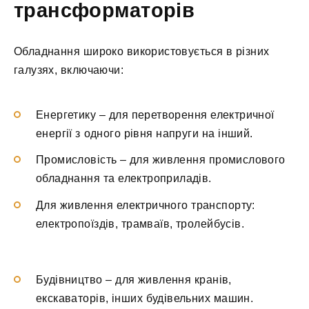
трансформаторів
Обладнання широко використовується в різних
галузях, включаючи:
Енергетику – для перетворення електричної
енергії з одного рівня напруги на інший.
Промисловість – для живлення промислового
обладнання та електроприладів.
Для живлення електричного транспорту:
електропоїздів, трамваїв, тролейбусів.
Будівництво – для живлення кранів,
екскаваторів, інших будівельних машин.