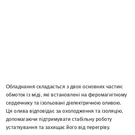
Обладнання складається з двох основних частин:
обмоток із міді, які встановлені на феромагнітному
сердечнику та ізольовані діелектричною оливою.
Ця олива відповідає за охолодження та ізоляцію,
допомагаючи підтримувати стабільну роботу
устаткування та захищає його від перегріву.