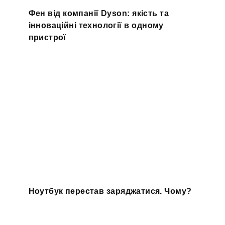
Фен від компанії Dyson: якість та
інноваційні технології в одному
пристрої
Ноутбук перестав заряджатися. Чому?