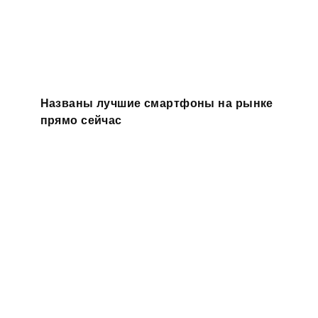
Названы лучшие смартфоны на рынке
прямо сейчас