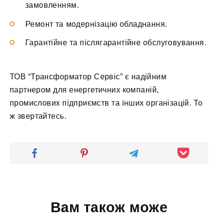
замовленням.
Ремонт та модернізацію обладнання.
Гарантійне та післягарантійне обслуговування.
ТОВ “Трансформатор Сервіс” є надійним
партнером для енергетичних компаній,
промислових підприємств та інших організацій. То
ж звертайтесь.
Вам також може