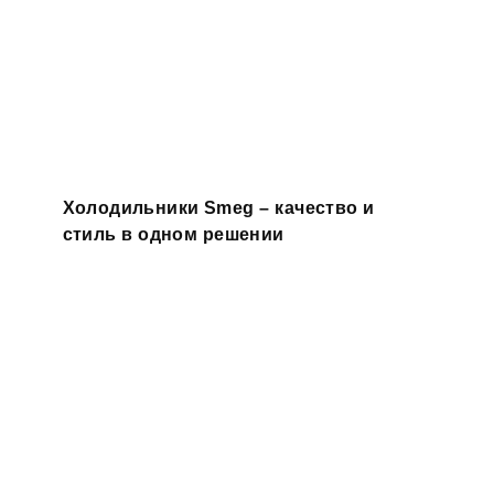
Холодильники Smeg – качество и
стиль в одном решении