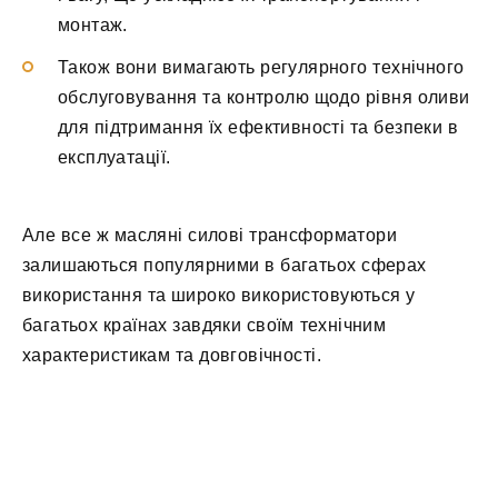
монтаж.
Також вони вимагають регулярного технічного
обслуговування та контролю щодо рівня оливи
для підтримання їх ефективності та безпеки в
експлуатації.
Але все ж масляні силові трансформатори
залишаються популярними в багатьох сферах
використання та широко використовуються у
багатьох країнах завдяки своїм технічним
характеристикам та довговічності.