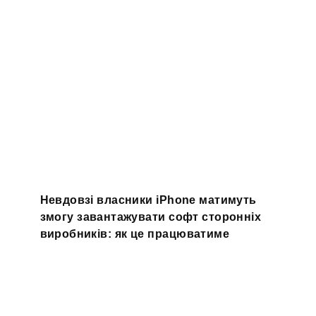
Невдовзі власники iPhone матимуть
змогу завантажувати софт сторонніх
виробників: як це працюватиме