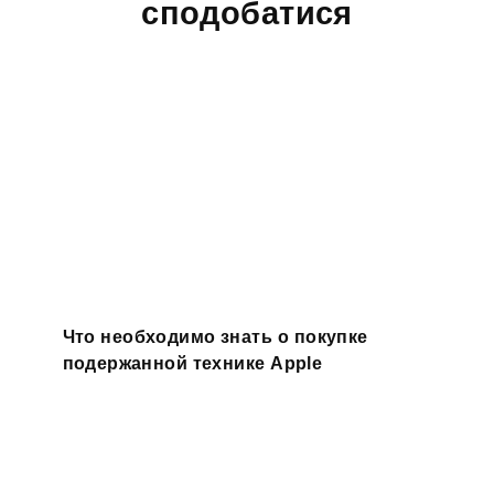
сподобатися
Что необходимо знать о покупке
подержанной технике Apple