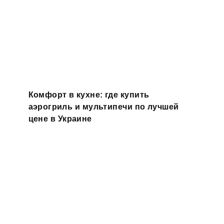
Комфорт в кухне: где купить
аэрогриль и мультипечи по лучшей
цене в Украине