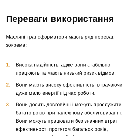
Переваги використання
Масляні трансформатори мають ряд переваг,
зокрема:
Висока надійність, адже вони стабільно
працюють та мають низький ризик відмов.
Вони мають високу ефективність, втрачаючи
дуже мало енергії під час роботи.
Вони досить довговічні і можуть прослужити
багато років при належному обслуговуванні.
Вони можуть працювати без значних втрат
ефективності протягом багатьох років,