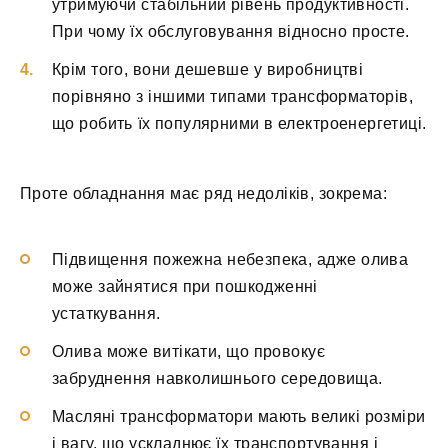
утримуючи стабільний рівень продуктивності.
При чому їх обслуговування відносно просте.
Крім того, вони дешевше у виробництві
порівняно з іншими типами трансформаторів,
що робить їх популярними в електроенергетиці.
Проте обладнання має ряд недоліків, зокрема:
Підвищення пожежна небезпека, адже олива
може зайнятися при пошкодженні
устаткування.
Олива може витікати, що провокує
забруднення навколишнього середовища.
Масляні трансформатори мають великі розміри
і вагу, що ускладнює їх транспортування і