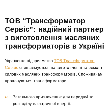
ТОВ “Трансформатор
Сервіс”: надійний партнер
з виготовлення масляних
трансформаторів в Україні
Українське підприємство
ТОВ Трансформатор
Сервіс
спеціалізується на виготовленні та ремонті
силових масляних трансформаторів. Споживачам
пропонуються трансформатори:
Загального призначення: для передачі та
розподілу електричної енергії.