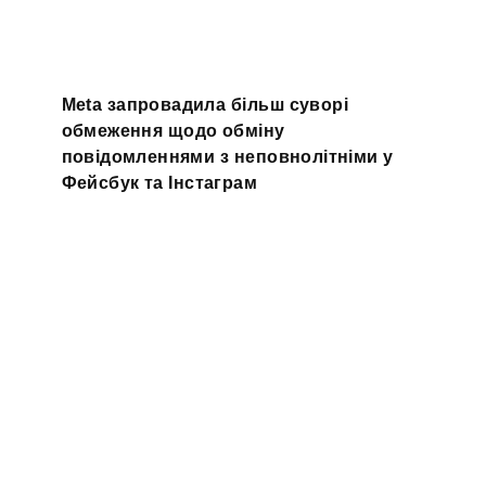
Meta запровадила більш суворі
обмеження щодо обміну
повідомленнями з неповнолітніми у
Фейсбук та Інстаграм