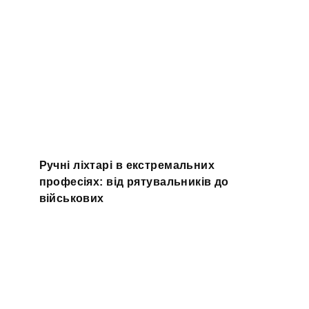
Ручні ліхтарі в екстремальних
професіях: від рятувальників до
військових