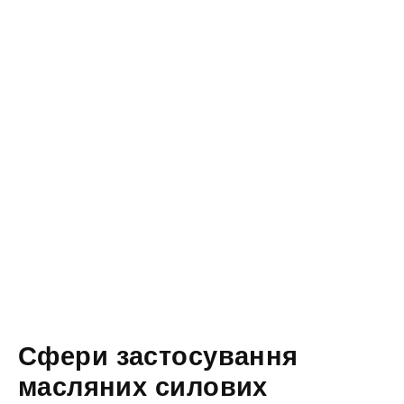
Сфери застосування
масляних силових