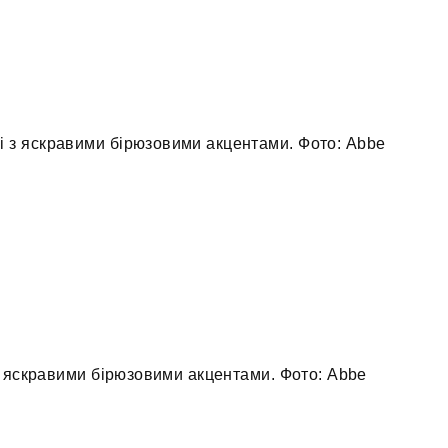
рі з яскравими бірюзовими акцентами. Фото: Abbe
з яскравими бірюзовими акцентами. Фото: Abbe