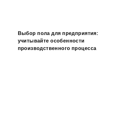
Выбор пола для предприятия:
учитывайте особенности
производственного процесса