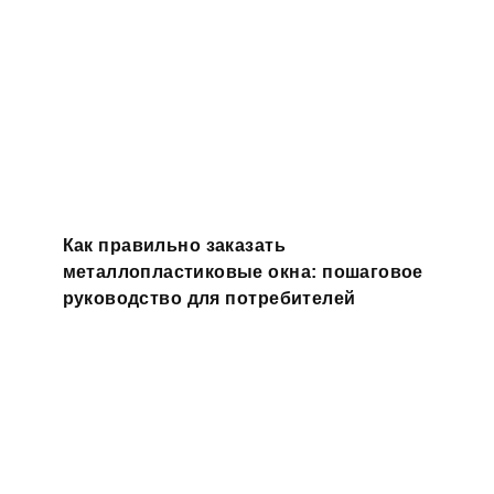
Как правильно заказать
металлопластиковые окна: пошаговое
руководство для потребителей