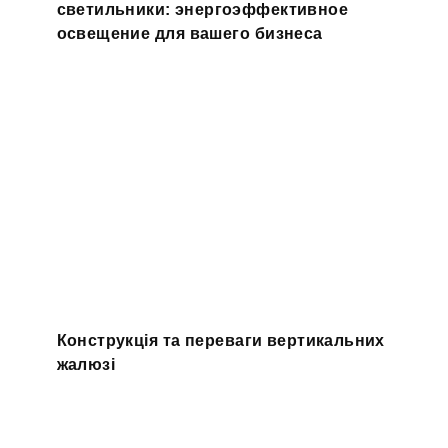
светильники: энергоэффективное
освещение для вашего бизнеса
Конструкція та переваги вертикальних
жалюзі