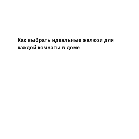
Как выбрать идеальные жалюзи для
каждой комнаты в доме