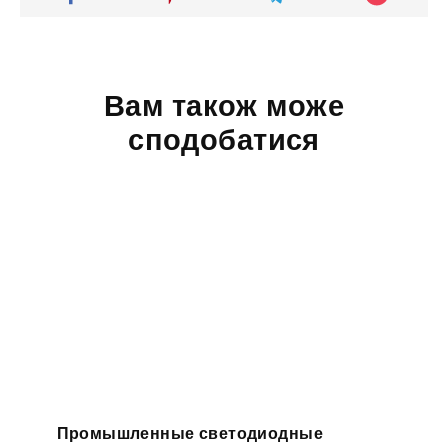
Вам також може
сподобатися
Промышленные светодиодные