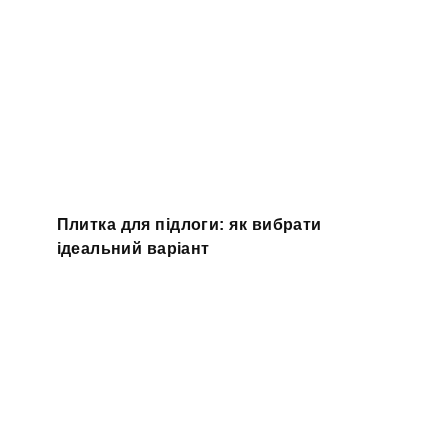
Плитка для підлоги: як вибрати
ідеальний варіант