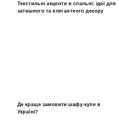
Текстильні акценти в спальні: ідеї для
затишного та елегантного декору
Де краще замовити шафу-купе в
Україні?