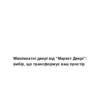
Міжкімнатні двері від “Маркет Двері”:
вибір, що трансформує ваш простір