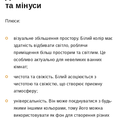
та мінуси
Плюси:
візуальне збільшення простору. Білий колір має
здатність відбивати світло, роблячи
приміщення більш просторим та світлим. Це
особливо актуально для невеликих ванних
кімнат;
чистота та свіжість. Білий асоціюється з
чистотою та свіжістю, що створює приємну
атмосферу;
універсальність. Він може поєднуватися з будь-
якими іншими кольорами, тому його можна
використовувати як фон для створення різних