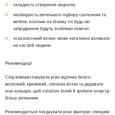
складність створення акцентів;
необхідність ретельного підбору сантехніки та
меблів, оскільки на білому тлі будь-які
забруднення будуть особливо помітні;
психологічний вплив: може негативно впливати
на настрій людини.
Рекомендації
Слід використовувати різні відтінки білого:
молочний, кремовий, слонова кістка та додавати
інші кольори, щоб «зігріти» білий й зробити інтер’єр
більш затишним.
Рекомендується поєднувати різні фактури: глянцеві