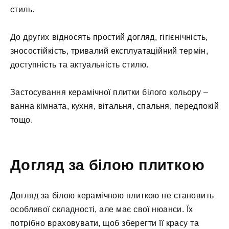
стиль.
До других відносять простий догляд, гігієнічність,
зносостійкість, тривалий експлуатаційний термін,
доступність та актуальність стилю.
Застосування керамічної плитки білого кольору –
ванна кімната, кухня, вітальня, спальня, передпокій
тощо.
Догляд за білою плиткою
Догляд за білою керамічною плиткою не становить
особливої складності, але має свої нюанси. Їх
потрібно враховувати, щоб зберегти її красу та