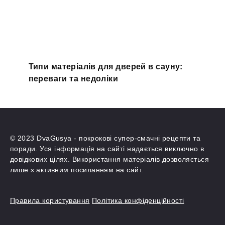
Типи матеріалів для дверей в сауну:
переваги та недоліки
© 2023 DvaGusya - покрокові супер-смачні рецепти та
поради. Уся інформація на сайті надається виключно в
довідкових цілях. Використання матеріалів дозволяється
лише з активним посиланням на сайт.
Правила користування
Політика конфіденційності