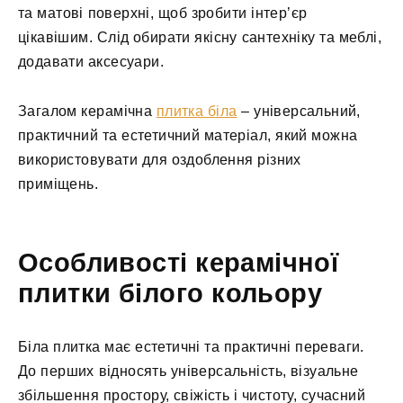
та матові поверхні, щоб зробити інтер’єр
цікавішим. Слід обирати якісну сантехніку та меблі,
додавати аксесуари.
Загалом керамічна
плитка біла
– універсальний,
практичний та естетичний матеріал, який можна
використовувати для оздоблення різних
приміщень.
Особливості керамічної
плитки білого кольору
Біла плитка має естетичні та практичні переваги.
До перших відносять універсальність, візуальне
збільшення простору, свіжість і чистоту, сучасний