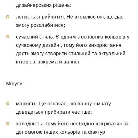
дизайнерських рішень;
легкість сприйняття. Не втомлює очі, що дає
змогу розслабитися;
сучасний стиль. Є одним з основних кольорів у
сучасному дизайні, тому його використання
дасть змогу створити стильний та актуальний
інтер’єр, зокрема й ванної.
Мінуси:
маркість. Це означає, що ванну кімнату
доведеться прибирати частіше;
холодність. Тому його необхідно «зігрівати» за
допомогою інших кольорів та фактур;