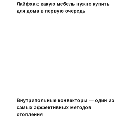
Лайфхак: какую мебель нужно купить
для дома в первую очередь
Внутрипольные конвекторы — один из
самых эффективных методов
отопления