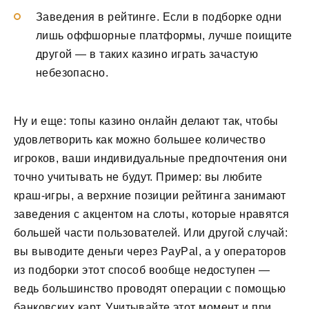
Заведения в рейтинге. Если в подборке одни
лишь оффшорные платформы, лучше поищите
другой — в таких казино играть зачастую
небезопасно.
Ну и еще: топы казино онлайн делают так, чтобы
удовлетворить как можно большее количество
игроков, ваши индивидуальные предпочтения они
точно учитывать не будут. Пример: вы любите
краш-игры, а верхние позиции рейтинга занимают
заведения с акцентом на слоты, которые нравятся
большей части пользователей. Или другой случай:
вы выводите деньги через PayPal, а у операторов
из подборки этот способ вообще недоступен —
ведь большинство проводят операции с помощью
банковских карт. Учитывайте этот момент и при