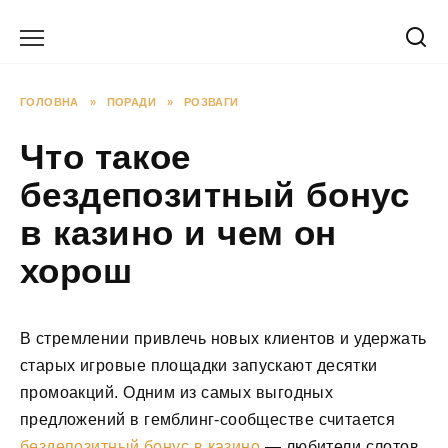
Перейти
до
вмісту
ГОЛОВНА
»
ПОРАДИ
»
РОЗВАГИ
Что такое
бездепозитный бонус
в казино и чем он
хорош
В стремлении привлечь новых клиентов и удержать
старых игровые площадки запускают десятки
промоакций. Одним из самых выгодных
предложений в гемблинг-сообществе считается
бездепозитный бонус в казино
— любители слотов