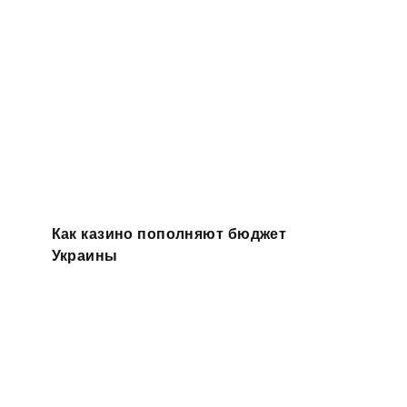
Как казино пополняют бюджет
Украины