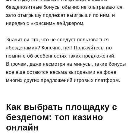
бездепозитные бонусы обычно не отыгрываются,
зато отыгрышу подлежат выигрыши по ним, и
нередко с «конским» вейджером.
Значит ли это, что не следует пользоваться
«бездепами»? Конечно, нет! Пользуйтесь, но
помните об особенностях таких предложений.
Впрочем, даже несмотря на минусы, такие бонусы
все еще остаются весьма выгодными на фоне
многих других предложений игровых платформ.
Как выбрать площадку с
бездепом: топ казино
онлайн