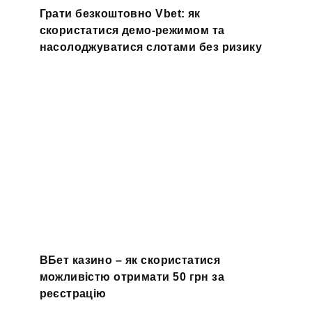
Грати безкоштовно Vbet: як
скористатися демо-режимом та
насолоджуватися слотами без ризику
ВБет казино – як скористатися
можливістю отримати 50 грн за
реєстрацію