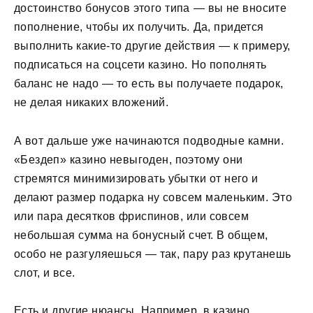
достоинство бонусов этого типа — вы не вносите
пополнение, чтобы их получить. Да, придется
выполнить какие-то другие действия — к примеру,
подписаться на соцсети казино. Но пополнять
баланс не надо — то есть вы получаете подарок,
не делая никаких вложений.
А вот дальше уже начинаются подводные камни.
«Бездеп» казино невыгоден, поэтому они
стремятся минимизировать убытки от него и
делают размер подарка ну совсем маленьким. Это
или пара десятков фриспинов, или совсем
небольшая сумма на бонусный счет. В общем,
особо не разгуляешься — так, пару раз крутанешь
слот, и все.
Есть и другие нюансы. Например, в казино