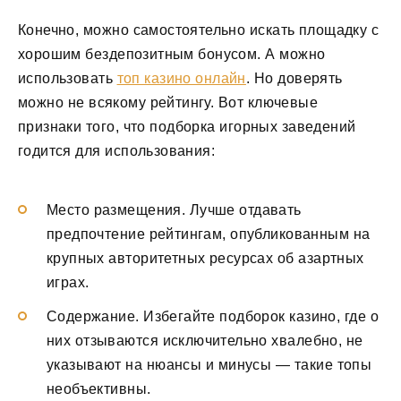
Конечно, можно самостоятельно искать площадку с
хорошим бездепозитным бонусом. А можно
использовать
топ казино онлайн
. Но доверять
можно не всякому рейтингу. Вот ключевые
признаки того, что подборка игорных заведений
годится для использования:
Место размещения. Лучше отдавать
предпочтение рейтингам, опубликованным на
крупных авторитетных ресурсах об азартных
играх.
Содержание. Избегайте подборок казино, где о
них отзываются исключительно хвалебно, не
указывают на нюансы и минусы — такие топы
необъективны.