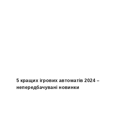
5 кращих ігрових автоматів 2024 –
непередбачувані новинки