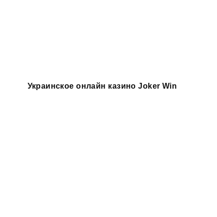
Украинское онлайн казино Joker Win