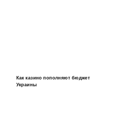
Как казино пополняют бюджет
Украины