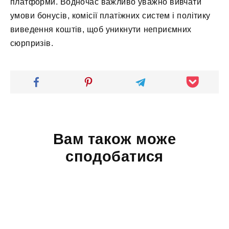
платформи. Водночас важливо уважно вивчати
умови бонусів, комісії платіжних систем і політику
виведення коштів, щоб уникнути неприємних
сюрпризів.
Вам також може
сподобатися