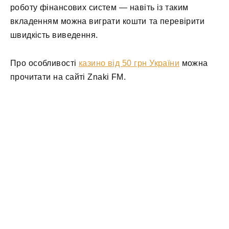
роботу фінансових систем — навіть із таким
вкладенням можна виграти кошти та перевірити
швидкість виведення.
Про особливості
казино від 50 грн України
можна
прочитати на сайті Znaki FM.