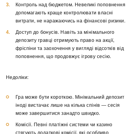
Контроль над бюджетом. Невеликі поповнення
допомагають краще контролювати власні
витрати, не наражаючись на фінансові ризики.
Доступ до бонусів. Навіть за мінімального
депозиту гравці отримують право на акції,
фріспіни та заохочення у вигляді відсотків від
поповнення, що продовжує ігрову сесію.
Недоліки:
Гра може бути короткою. Мінімальний депозит
іноді вистачає лише на кілька спінів — сесія
може завершитися занадто швидко.
Комісії. Певні платіжні системи чи казино
стягують додаткові комісії, які особливо