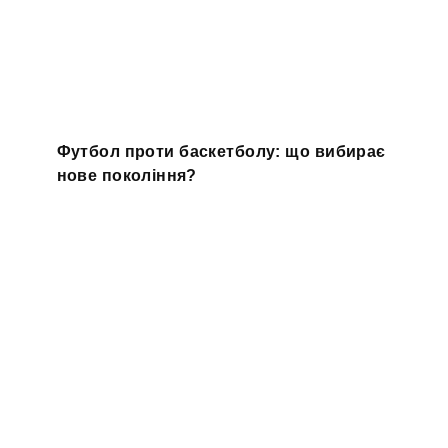
Футбол проти баскетболу: що вибирає
нове покоління?