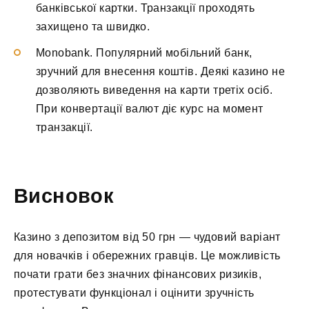
банківської картки. Транзакції проходять
захищено та швидко.
Monobank. Популярний мобільний банк,
зручний для внесення коштів. Деякі казино не
дозволяють виведення на карти третіх осіб.
При конвертації валют діє курс на момент
транзакції.
Висновок
Казино з депозитом від 50 грн — чудовий варіант
для новачків і обережних гравців. Це можливість
почати грати без значних фінансових ризиків,
протестувати функціонал і оцінити зручність