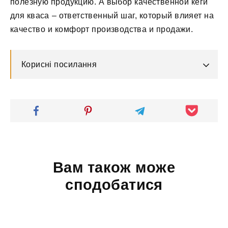
полезную продукцию. А выбор качественной кеги
для кваса – ответственный шаг, который влияет на
качество и комфорт производства и продажи.
Корисні посилання
Вам також може
сподобатися