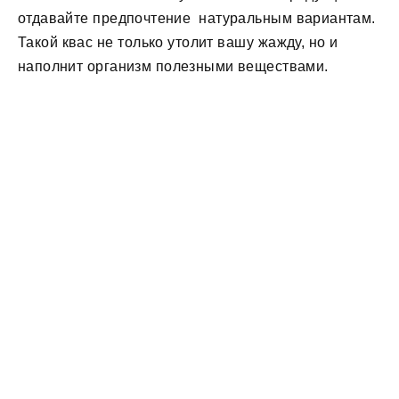
отдавайте предпочтение натуральным вариантам.
Такой квас не только утолит вашу жажду, но и
наполнит организм полезными веществами.