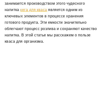
занимается производством этого чудесного
напитка
кега для кваса
является одним из
ключевых элементов в процессе хранения
готового продукта. Эти емкости значительно
облегчают процесс розлива и сохраняют качество
напитка. В этой статье мы расскажем о пользе
кваса для организма.