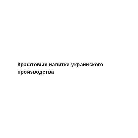
Крафтовые напитки украинского
производства