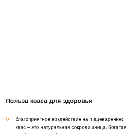
Польза кваса для здоровья
благоприятное воздействие на пищеварение:
квас – это натуральная сокровищница, богатая