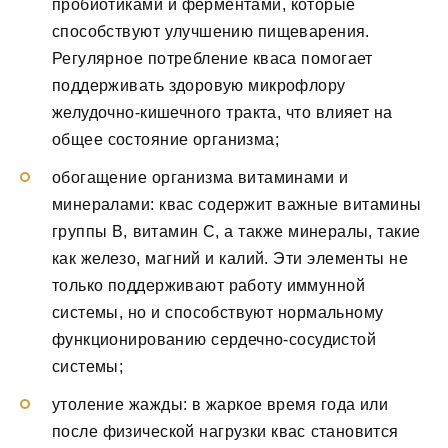
пробиотиками и ферментами, которые
способствуют улучшению пищеварения.
Регулярное потребление кваса помогает
поддерживать здоровую микрофлору
желудочно-кишечного тракта, что влияет на
общее состояние организма;
обогащение организма витаминами и
минералами: квас содержит важные витамины
группы B, витамин C, а также минералы, такие
как железо, магний и калий. Эти элементы не
только поддерживают работу иммунной
системы, но и способствуют нормальному
функционированию сердечно-сосудистой
системы;
утоление жажды: в жаркое время года или
после физической нагрузки квас становится