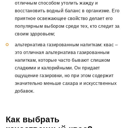
отличным способом утолить жажду и
восстановить водный баланс в организме. Его
приятное освежающее свойство делает его
популярным выбором среди тех, кто следит за
своим здоровьем;
альтернатива газированным напиткам: квас –
это отличная альтернатива газированным
напиткам, которые часто бывают слишком
сладкими и калорийными. Он придает
ощущение газировки, но при этом содержит
значительно меньше сахара и искусственных
добавок.
Как выбрать