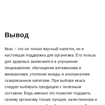
Вывод
Квас – это не только вкусный напиток, но и
настоящая поддержка для организма. Его польза
для здоровья заключается в улучшении
пищеварения, обогащении витаминами и
минералами, утолении жажды и альтернативе
газированным напиткам. При выборе кваса
следует выбирать продукцию с полезным
составом. Ведь именно это позволит подарить
своему организму только лучшую, качественную и