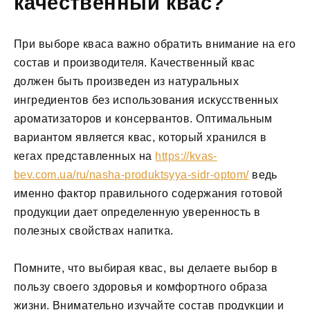
качественный квас?
При выборе кваса важно обратить внимание на его
состав и производителя. Качественный квас
должен быть произведен из натуральных
ингредиентов без использования искусственных
ароматизаторов и консервантов. Оптимальным
вариантом является квас, который хранился в
кегах представленных на
https://kvas-
bev.com.ua/ru/nasha-produktsyya-sidr-optom/
ведь
именно фактор правильного содержания готовой
продукции дает определенную уверенность в
полезных свойствах напитка.
Помните, что выбирая квас, вы делаете выбор в
пользу своего здоровья и комфортного образа
жизни. Внимательно изучайте состав продукции и