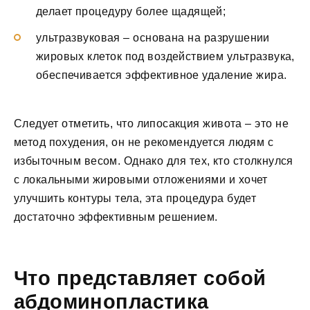
делает процедуру более щадящей;
ультразвуковая – основана на разрушении
жировых клеток под воздействием ультразвука,
обеспечивается эффективное удаление жира.
Следует отметить, что липосакция живота – это не
метод похудения, он не рекомендуется людям с
избыточным весом. Однако для тех, кто столкнулся
с локальными жировыми отложениями и хочет
улучшить контуры тела, эта процедура будет
достаточно эффективным решением.
Что представляет собой
абдоминопластика