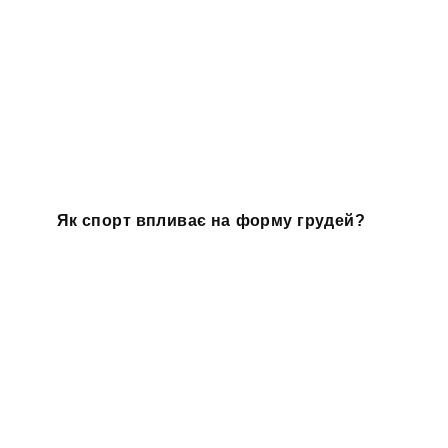
Як спорт впливає на форму грудей?