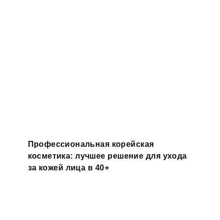
Профессиональная корейская
косметика: лучшее решение для ухода
за кожей лица в 40+