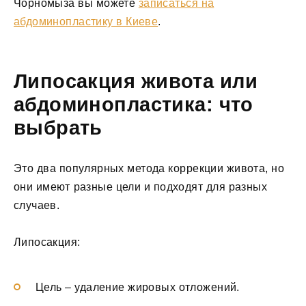
Чорномыза вы можете
записаться на
абдоминопластику в Киеве
.
Липосакция живота или
абдоминопластика: что
выбрать
Это два популярных метода коррекции живота, но
они имеют разные цели и подходят для разных
случаев.
Липосакция:
Цель – удаление жировых отложений.