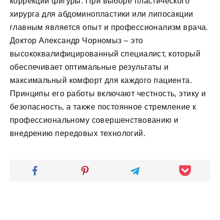
коррекции фигуры. При выборе пластического
хирурга для абдоминопластики или липосакции
главным является опыт и профессионализм врача.
Доктор Александр Чорномыз – это
высококвалифицированный специалист, который
обеспечивает оптимальные результаты и
максимальный комфорт для каждого пациента.
Принципы его работы включают честность, этику и
безопасность, а также постоянное стремление к
профессиональному совершенствованию и
внедрению передовых технологий.