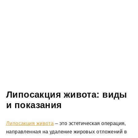
Липосакция живота: виды
и показания
Липосакция живота
– это эстетическая операция,
направленная на удаление жировых отложений в