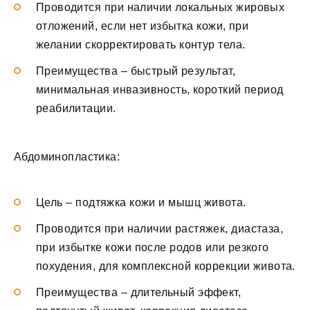
Проводится при наличии локальных жировых
отложений, если нет избытка кожи, при
желании скорректировать контур тела.
Преимущества – быстрый результат,
минимальная инвазивность, короткий период
реабилитации.
Абдоминопластика:
Цель – подтяжка кожи и мышц живота.
Проводится при наличии растяжек, диастаза,
при избытке кожи после родов или резкого
похудения, для комплексной коррекции живота.
Преимущества – длительный эффект,