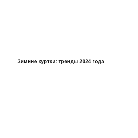
Зимние куртки: тренды 2024 года