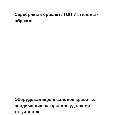
Серебряный браслет: ТОП-7 стильных
образов
Оборудование для салонов красоты:
неодимовые лазеры для удаления
татуировок