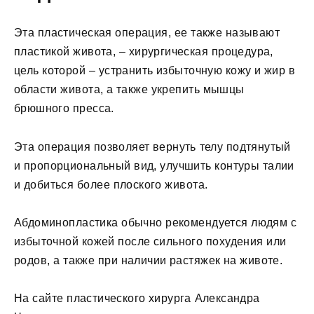
Эта пластическая операция, ее также называют
пластикой живота, – хирургическая процедура,
цель которой – устранить избыточную кожу и жир в
области живота, а также укрепить мышцы
брюшного пресса.
Эта операция позволяет вернуть телу подтянутый
и пропорциональный вид, улучшить контуры талии
и добиться более плоского живота.
Абдоминопластика обычно рекомендуется людям с
избыточной кожей после сильного похудения или
родов, а также при наличии растяжек на животе.
На сайте пластического хирурга Александра