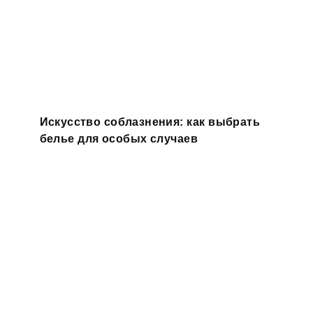
Искусство соблазнения: как выбрать
белье для особых случаев