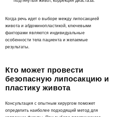
подтянутый живот, коррекция диастаза.
Когда речь идет о выборе между липосакцией
живота и абдоминопластикой, ключевыми
факторами являются индивидуальные
особенности тела пациента и желаемые
результаты.
Кто может провести
безопасную липосакцию и
пластику живота
Консультация с опытным хирургом поможет
определить наиболее подходящий метод для