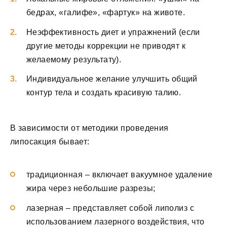
бедрах, «галифе», «фартук» на животе.
Неэффективность диет и упражнений (если
другие методы коррекции не приводят к
желаемому результату).
Индивидуальное желание улучшить общий
контур тела и создать красивую талию.
В зависимости от методики проведения
липосакция бывает:
традиционная – включает вакуумное удаление
жира через небольшие разрезы;
лазерная – представляет собой липолиз с
использованием лазерного воздействия, что