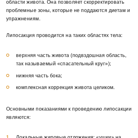
области живота. Она позволяет скорректировать
проблемные зоны, которые не поддаются диетам и
упражнениям.
Липосакция проводится на таких областях тела:
верхняя часть живота (подвздошная область,
так называемый «спасательный круг»);
нижняя часть бока;
комплексная коррекция живота целиком.
Основными показаниями к проведению липосакции
являются:
Локальные жировые отложения: «ушки» на