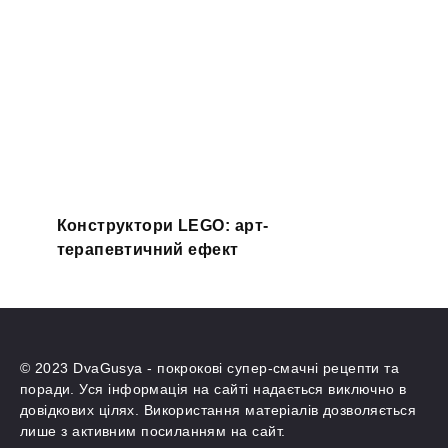
Конструктори LEGO: арт-
терапевтичний ефект
© 2023 DvaGusya - покрокові супер-смачні рецепти та
поради. Уся інформація на сайті надається виключно в
довідкових цілях. Використання матеріалів дозволяється
лише з активним посиланням на сайт.