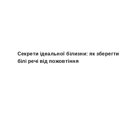
Секрети ідеальної білизни: як зберегти
білі речі від пожовтіння