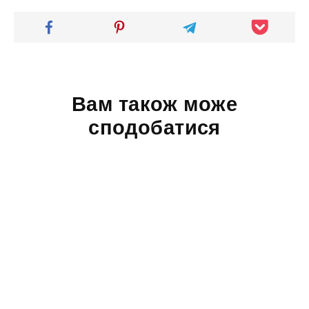
Вам також може
сподобатися