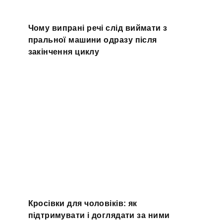
Чому випрані речі слід виймати з
пральної машини одразу після
закінчення циклу
Кросівки для чоловіків: як
підтримувати і доглядати за ними