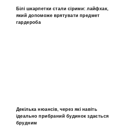
Білі шкарпетки стали сірими: лайфхак,
який допоможе врятувати предмет
гардероба
Декілька нюансів, через які навіть
ідеально прибраний будинок здається
брудним