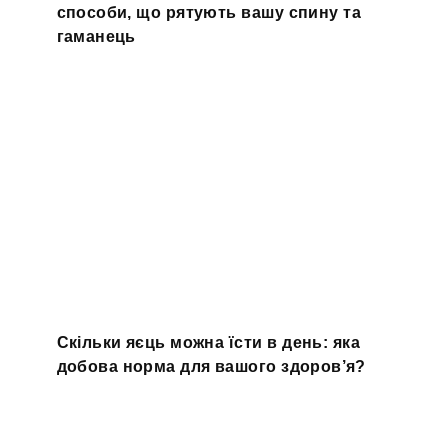
способи, що рятують вашу спину та
гаманець
Скільки яєць можна їсти в день: яка
добова норма для вашого здоров’я?