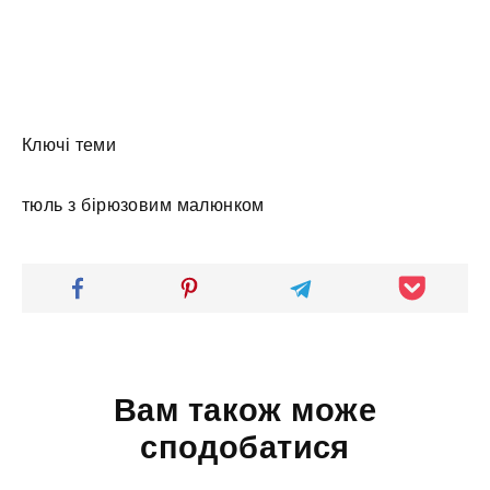
Ключі теми
тюль з бірюзовим малюнком
Вам також може
сподобатися