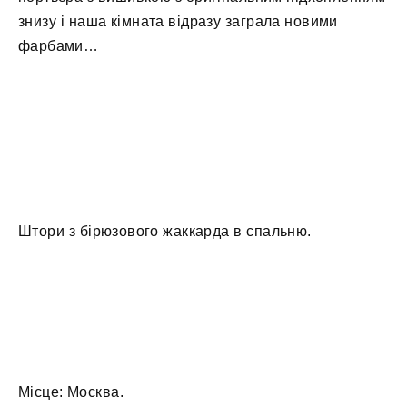
знизу і наша кімната відразу заграла новими
фарбами…
Штори з бірюзового жаккарда в спальню.
Місце: Москва.