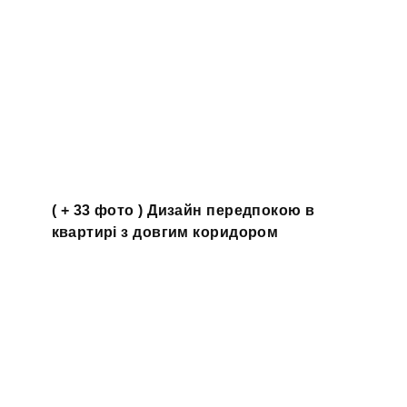
( + 33 фото ) Дизайн передпокою в
квартирі з довгим коридором