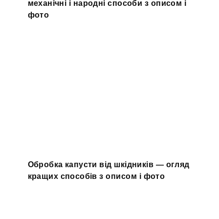
механічні і народні способи з описом і
фото
Обробка капусти від шкідників — огляд
кращих способів з описом і фото