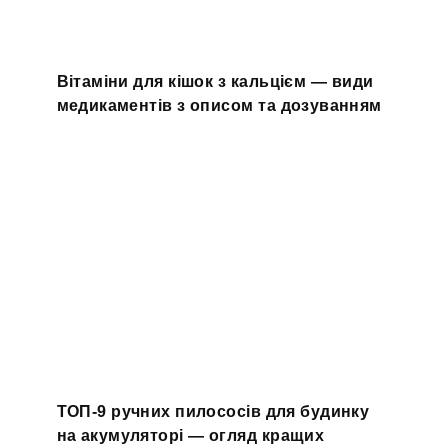
Вітаміни для кішок з кальцієм — види
медикаментів з описом та дозуванням
ТОП-9 ручних пилососів для будинку
на акумуляторі — огляд кращих