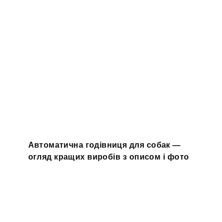
Автоматична годівниця для собак —
огляд кращих виробів з описом і фото