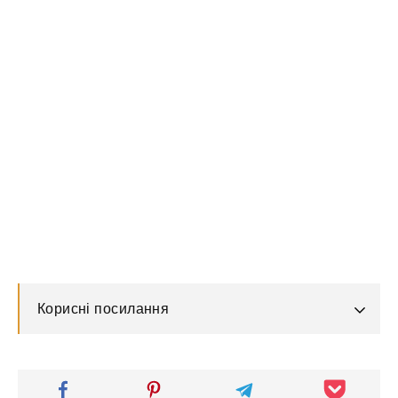
Корисні посилання