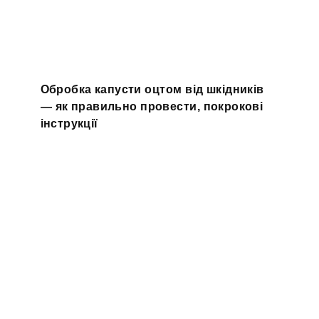
Обробка капусти оцтом від шкідників
— як правильно провести, покрокові
інструкції