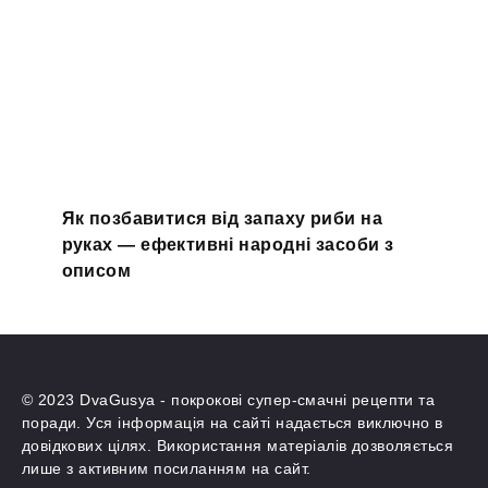
Як позбавитися від запаху риби на
руках — ефективні народні засоби з
описом
© 2023 DvaGusya - покрокові супер-смачні рецепти та
поради. Уся інформація на сайті надається виключно в
довідкових цілях. Використання матеріалів дозволяється
лише з активним посиланням на сайт.