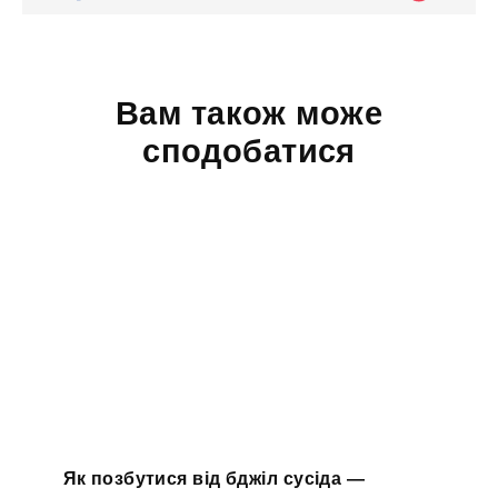
Вам також може
сподобатися
Як позбутися від бджіл сусіда —