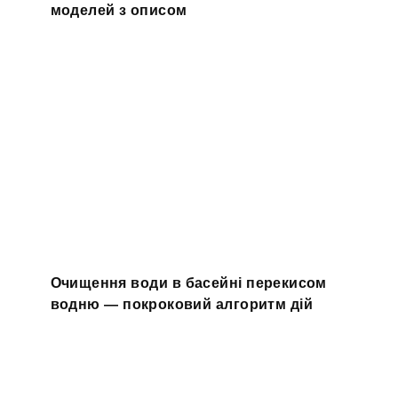
моделей з описом
Очищення води в басейні перекисом
водню — покроковий алгоритм дій