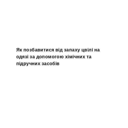
Як позбавитися від запаху цвілі на
одязі за допомогою хімічних та
підручних засобів