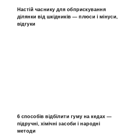
Настій часнику для обприскування
ділянки від шкідників — плюси і мінуси,
відгуки
6 способів відбілити гуму на кедах —
підручні, хімічні засоби і народні
методи