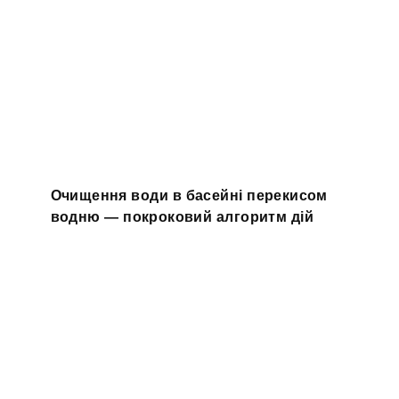
Очищення води в басейні перекисом
водню — покроковий алгоритм дій