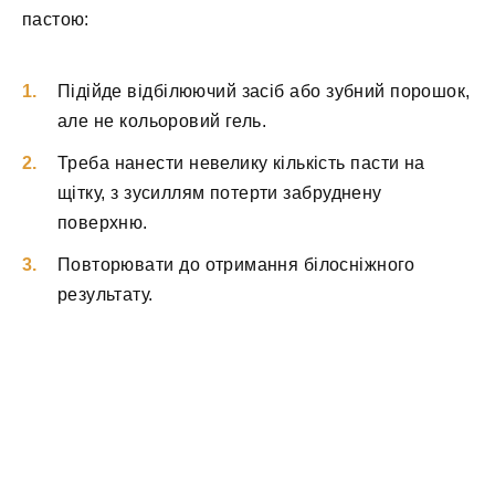
пастою:
Підійде відбілюючий засіб або зубний порошок,
але не кольоровий гель.
Треба нанести невелику кількість пасти на
щітку, з зусиллям потерти забруднену
поверхню.
Повторювати до отримання білосніжного
результату.