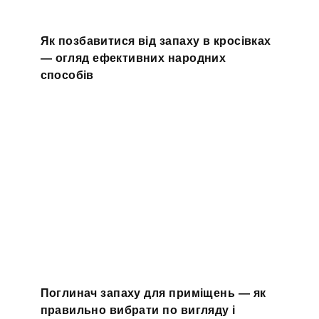
Як позбавитися від запаху в кросівках
— огляд ефективних народних
способів
Поглинач запаху для приміщень — як
правильно вибрати по вигляду і