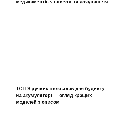
медикаментів з описом та дозуванням
ТОП-9 ручних пилососів для будинку
на акумуляторі — огляд кращих
моделей з описом