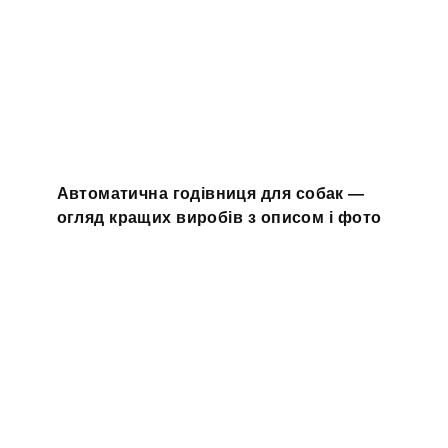
Автоматична годівниця для собак —
огляд кращих виробів з описом і фото