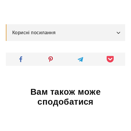
Корисні посилання
Вам також може
сподобатися