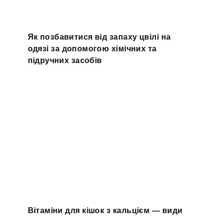
Як позбавитися від запаху цвілі на
одязі за допомогою хімічних та
підручних засобів
Вітаміни для кішок з кальцієм — види