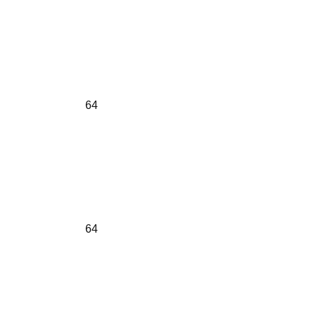
64
64