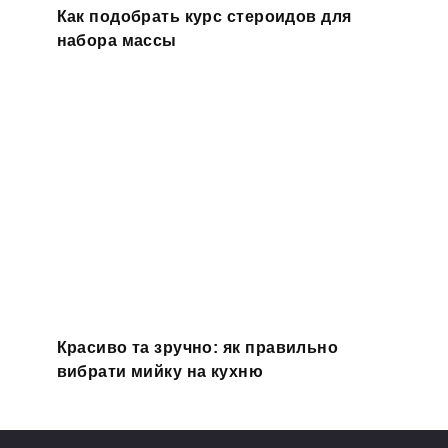
Как подобрать курс стероидов для
набора массы
Красиво та зручно: як правильно
вибрати мийку на кухню