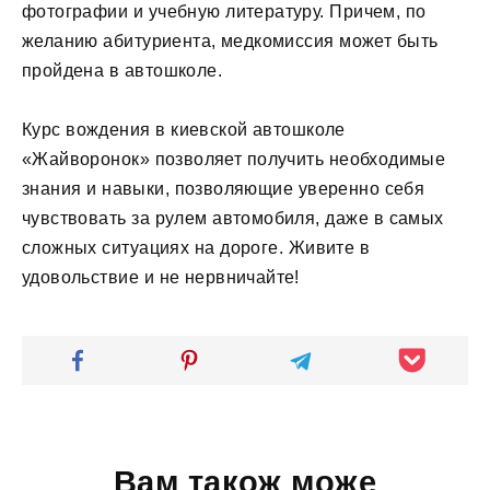
фотографии и учебную литературу. Причем, по
желанию абитуриента, медкомиссия может быть
пройдена в автошколе.
Курс вождения в киевской автошколе
«Жайворонок» позволяет получить необходимые
знания и навыки, позволяющие уверенно себя
чувствовать за рулем автомобиля, даже в самых
сложных ситуациях на дороге. Живите в
удовольствие и не нервничайте!
Вам також може