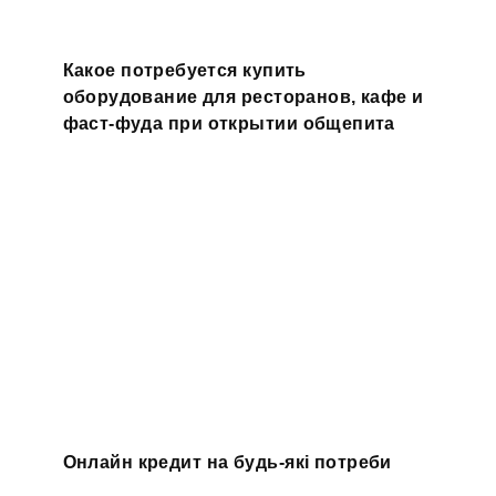
Какое потребуется купить
оборудование для ресторанов, кафе и
фаст-фуда при открытии общепита
Онлайн кредит на будь-які потреби