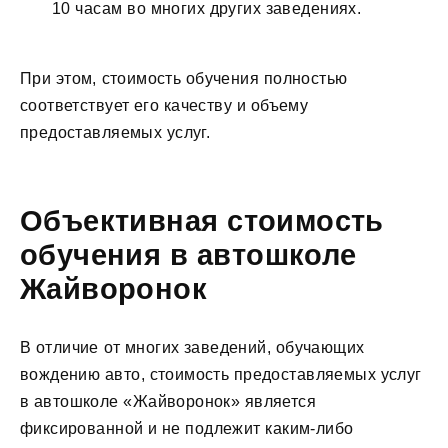
10 часам во многих других заведениях.
При этом, стоимость обучения полностью
соответствует его качеству и объему
предоставляемых услуг.
Объективная стоимость
обучения в автошколе
Жайворонок
В отличие от многих заведений, обучающих
вождению авто, стоимость предоставляемых услуг
в автошколе «Жайворонок» является
фиксированной и не подлежит каким-либо