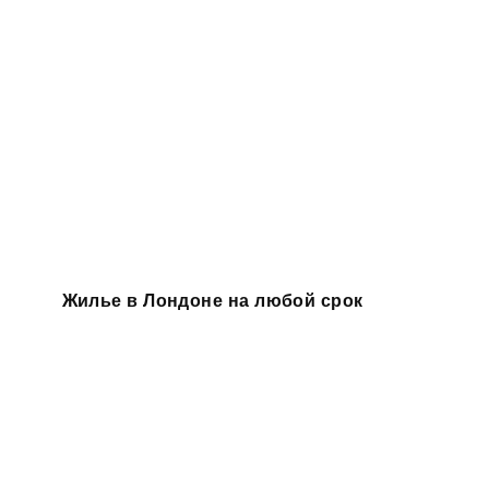
Жилье в Лондоне на любой срок