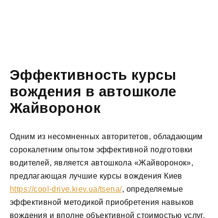
Эффективность курсы
вождения в автошколе
Жайворонок
Одним из несомненных авторитетов, обладающим
сорокалетним опытом эффективной подготовки
водителей, является автошкола «Жайворонок»,
предлагающая лучшие курсы вождения Киев
https://cool-drive.kiev.ua/tsena/
, определяемые
эффективной методикой приобретения навыков
вождения и вполне объективной стоимостью услуг.