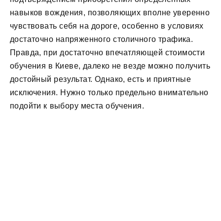
навыков вождения, позволяющих вполне уверенно
чувствовать себя на дороге, особенно в условиях
достаточно напряженного столичного трафика.
Правда, при достаточно впечатляющей стоимости
обучения в Киеве, далеко не везде можно получить
достойный результат. Однако, есть и приятные
исключения. Нужно только предельно внимательно
подойти к выбору места обучения.