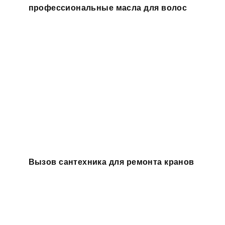
профессиональные масла для волос
Вызов сантехника для ремонта кранов