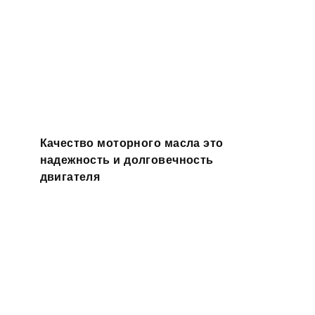
Качество моторного масла это
надежность и долговечность
двигателя