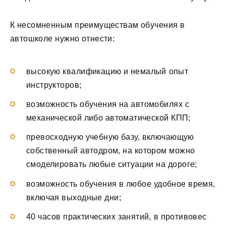
К несомненным преимуществам обучения в
автошколе нужно отнести:
высокую квалификацию и немалый опыт
инструкторов;
возможность обучения на автомобилях с
механической либо автоматической КПП;
превосходную учебную базу, включающую
собственный автодром, на котором можно
смоделировать любые ситуации на дороге;
возможность обучения в любое удобное время,
включая выходные дни;
40 часов практических занятий, в противовес