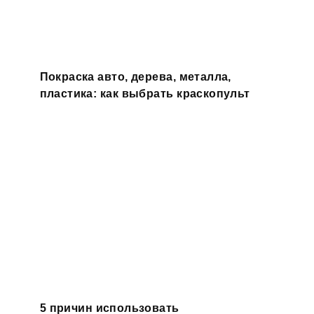
Покраска авто, дерева, металла,
пластика: как выбрать краскопульт
5 причин использовать