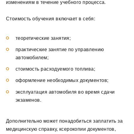
изменениям в течение учебного процесса.
Стоимость обучения включает в себя:
теоретические занятия;
практические занятие по управлению
автомобилем;
стоимость расходуемого топлива;
оформление необходимых документов;
эксплуатация автомобиля во время сдачи
экзаменов.
Дополнительно может понадобиться заплатить за
медицинскую справку, ксерокопии документов,