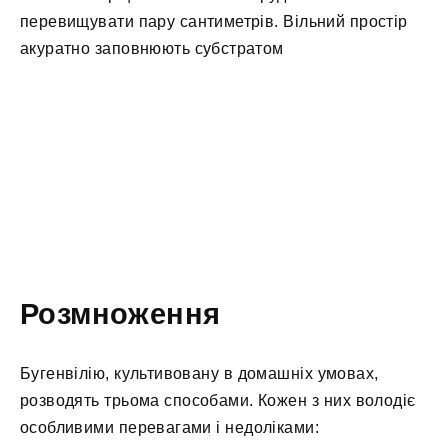
перевищувати пару сантиметрів. Вільний простір
акуратно заповнюють субстратом
Розмноження
Бугенвілію, культивовану в домашніх умовах,
розводять трьома способами. Кожен з них володіє
особливими перевагами і недоліками: