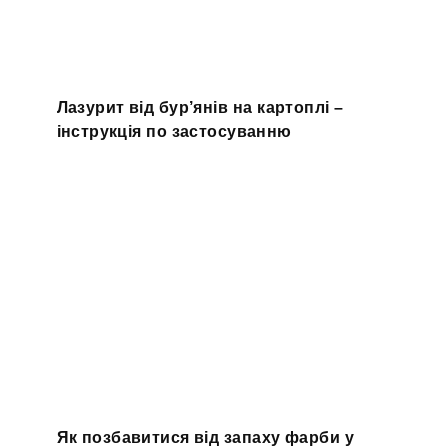
Лазурит від бур’янів на картоплі –
інструкція по застосуванню
Як позбавитися від запаху фарби у