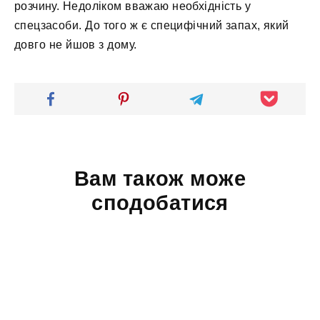
розчину. Недоліком вважаю необхідність у
спецзасоби. До того ж є специфічний запах, який
довго не йшов з дому.
Вам також може
сподобатися