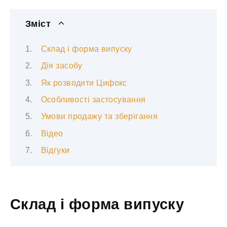
Зміст
Склад і форма випуску
Дія засобу
Як розводити Цифокс
Особливості застосування
Умови продажу та зберігання
Відео
Відгуки
Склад і форма випуску