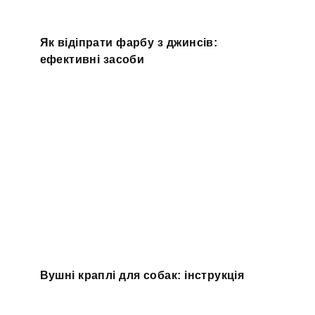
Як відіпрати фарбу з джинсів:
ефективні засоби
Вушні краплі для собак: інструкція