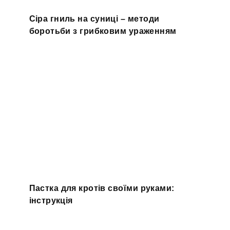
Сіра гниль на суниці – методи
боротьби з грибковим ураженням
Пастка для кротів своїми руками:
інструкція