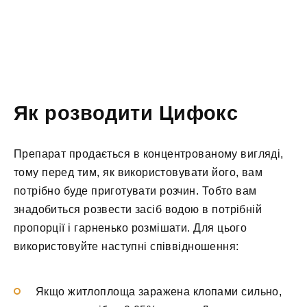
Як розводити Цифокс
Препарат продається в концентрованому вигляді,
тому перед тим, як використовувати його, вам
потрібно буде приготувати розчин. Тобто вам
знадобиться розвести засіб водою в потрібній
пропорції і гарненько розмішати. Для цього
використовуйте наступні співвідношення:
Якщо житлоплоща заражена клопами сильно,