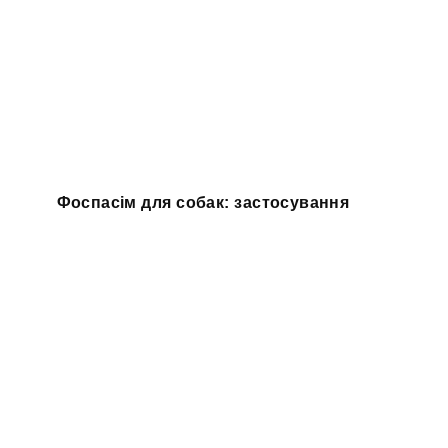
Фоспасім для собак: застосування