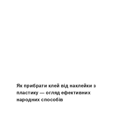
Як прибрати клей від наклейки з
пластику — огляд ефективних
народних способів