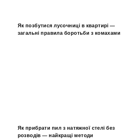
Як позбутися лусочниці в квартирі —
загальні правила боротьби з комахами
Як прибрати пил з натяжної стелі без
розводів — найкращі методи