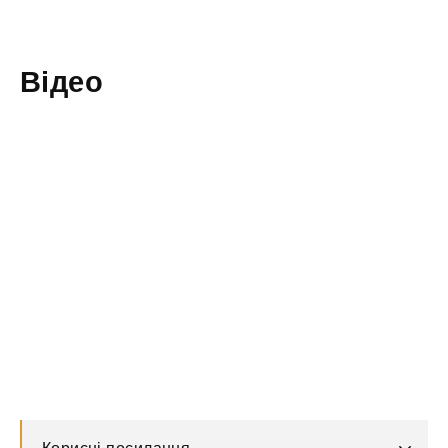
Відео