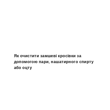
Як очистити замшеві кросівки за
допомогою пари, нашатирного спирту
або оцту