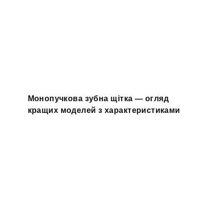
Монопучкова зубна щітка — огляд
кращих моделей з характеристиками