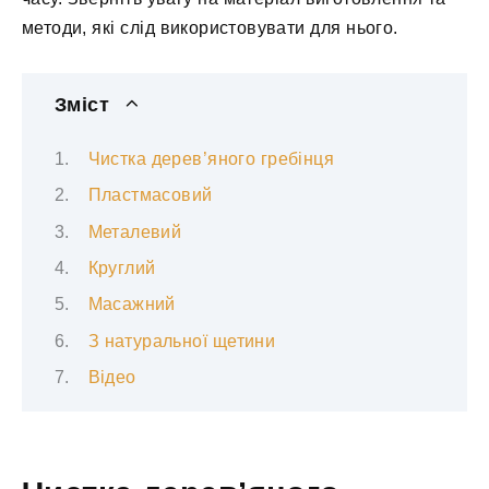
методи, які слід використовувати для нього.
Зміст
Чистка дерев’яного гребінця
Пластмасовий
Металевий
Круглий
Масажний
З натуральної щетини
Відео