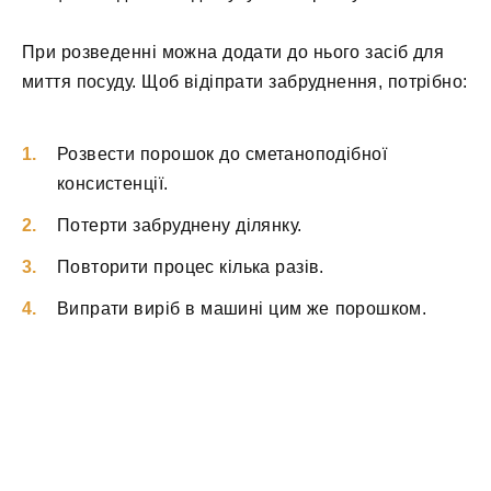
При розведенні можна додати до нього засіб для
миття посуду. Щоб відіпрати забруднення, потрібно:
Розвести порошок до сметаноподібної
консистенції.
Потерти забруднену ділянку.
Повторити процес кілька разів.
Випрати виріб в машині цим же порошком.