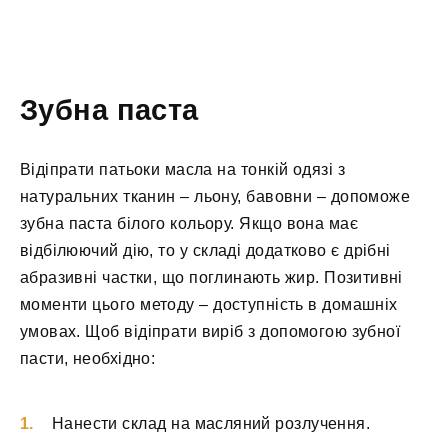
Зубна паста
Відіпрати патьоки масла на тонкій одязі з
натуральних тканин – льону, бавовни – допоможе
зубна паста білого кольору. Якщо вона має
відбілюючий дію, то у складі додатково є дрібні
абразивні частки, що поглинають жир. Позитивні
моменти цього методу – доступність в домашніх
умовах. Щоб відіпрати виріб з допомогою зубної
пасти, необхідно:
Нанести склад на масляний розлучення.