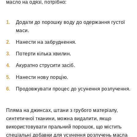
масло на одязі, потрібно:
Додати до порошку воду до одержання густої
маси.
Нанести на забруднення.
Потерти кілька хвилин.
Акуратно струсити засіб.
Нанести нову порцію.
Продовжувати процес до усунення розлучення.
Пляма на джинсах, штани з грубого матеріалу,
синтетичної тканини, можна видалити, якщо
використовувати пральний порошок, що містить
спеціальні добавки для усунення розлучень масла