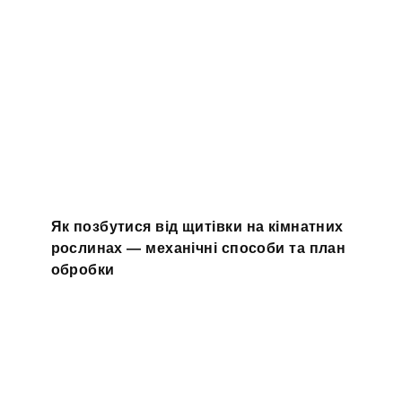
Як позбутися від щитівки на кімнатних
рослинах — механічні способи та план
обробки