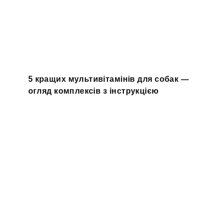
5 кращих мультивітамінів для собак —
огляд комплексів з інструкцією