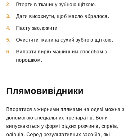
Втерти в тканину зубною щіткою.
Дати висохнути, щоб масло вбралося.
Пасту зволожити.
Очистити тканина сухий зубною щіткою.
Випрати виріб машинним способом з
порошком.
Плямовивідники
Впоратися з жирними плямами на одязі можна з
допомогою спеціальних препаратів. Вони
випускаються у формі рідких розчинів, спреїв,
олівців. Серед результативних засобів, які