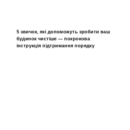
5 звичок, які допоможуть зробити ваш
будинок чистіше — покрокова
інструкція підтримання порядку