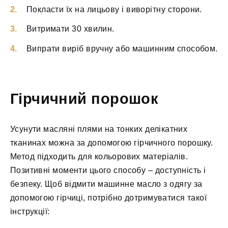
Покласти їх на лицьову і виворітну сторони.
Витримати 30 хвилин.
Випрати виріб вручну або машинним способом.
Гірчичний порошок
Усунути масляні плями на тонких делікатних
тканинах можна за допомогою гірчичного порошку.
Метод підходить для кольорових матеріалів.
Позитивні моменти цього способу – доступність і
безпеку. Щоб відмити машинне масло з одягу за
допомогою гірчиці, потрібно дотримуватися такої
інструкції: