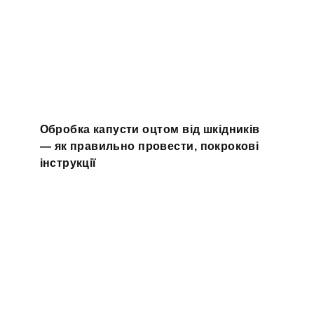
Обробка капусти оцтом від шкідників
— як правильно провести, покрокові
інструкції