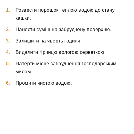
Розвести порошок теплою водою до стану
кашки.
Нанести суміш на забруднену поверхню.
Залишити на чверть години.
Видалити гірчицю вологою серветкою.
Натерти місце забруднення господарським
милом.
Промити чистою водою.