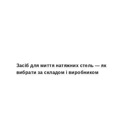
Засіб для миття натяжних стель — як
вибрати за складом і виробником