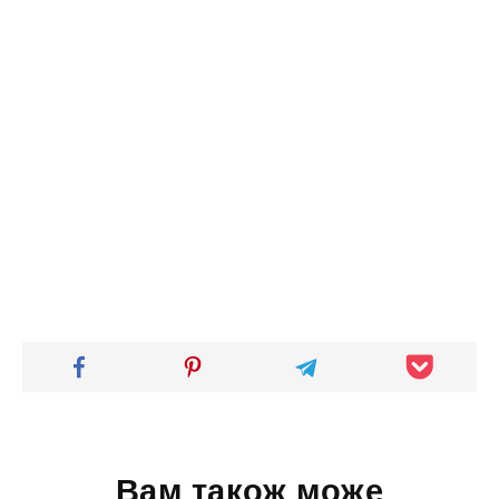
Вам також може