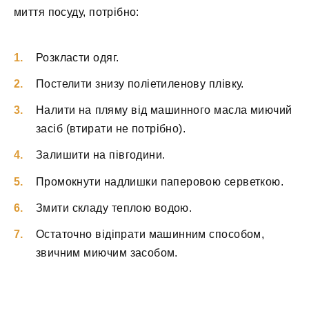
миття посуду, потрібно:
Розкласти одяг.
Постелити знизу поліетиленову плівку.
Налити на пляму від машинного масла миючий
засіб (втирати не потрібно).
Залишити на півгодини.
Промокнути надлишки паперовою серветкою.
Змити складу теплою водою.
Остаточно відіпрати машинним способом,
звичним миючим засобом.