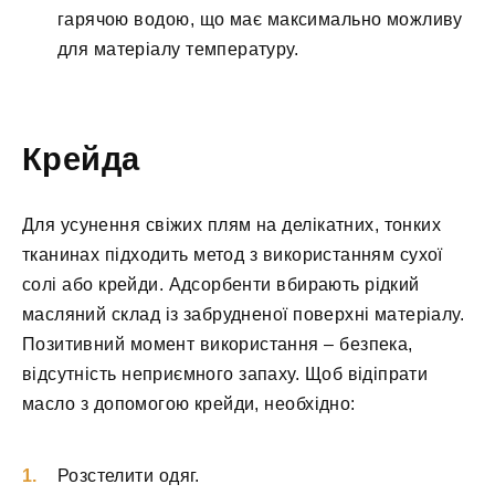
гарячою водою, що має максимально можливу
для матеріалу температуру.
Крейда
Для усунення свіжих плям на делікатних, тонких
тканинах підходить метод з використанням сухої
солі або крейди. Адсорбенти вбирають рідкий
масляний склад із забрудненої поверхні матеріалу.
Позитивний момент використання – безпека,
відсутність неприємного запаху. Щоб відіпрати
масло з допомогою крейди, необхідно:
Розстелити одяг.