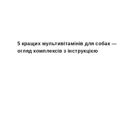
5 кращих мультивітамінів для собак —
огляд комплексів з інструкцією