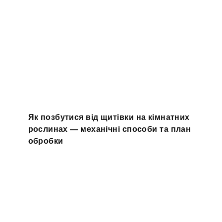
Як позбутися від щитівки на кімнатних
рослинах — механічні способи та план
обробки