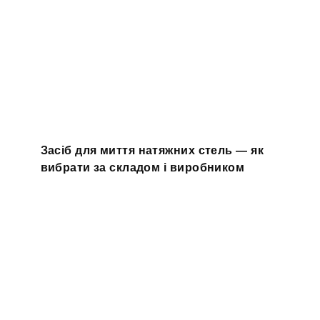
Засіб для миття натяжних стель — як
вибрати за складом і виробником