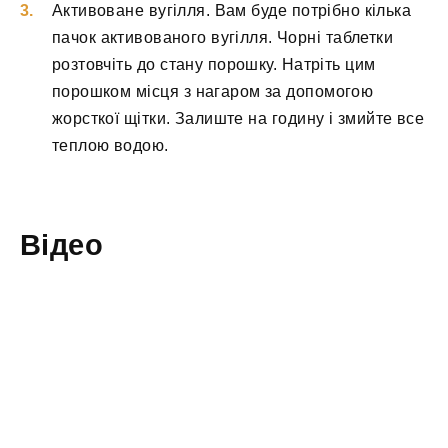
Активоване вугілля. Вам буде потрібно кілька
пачок активованого вугілля. Чорні таблетки
розтовчіть до стану порошку. Натріть цим
порошком місця з нагаром за допомогою
жорсткої щітки. Залиште на годину і змийте все
теплою водою.
Відео