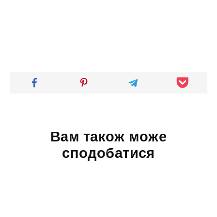
Вам також може
сподобатися