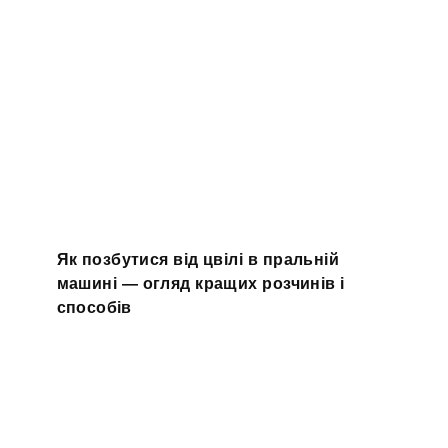
Як позбутися від цвілі в пральній
машині — огляд кращих розчинів і
способів