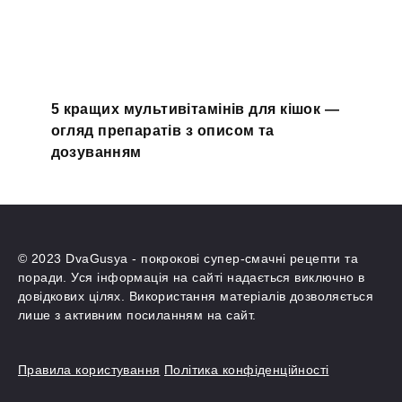
5 кращих мультивітамінів для кішок —
огляд препаратів з описом та
дозуванням
© 2023 DvaGusya - покрокові супер-смачні рецепти та
поради. Уся інформація на сайті надається виключно в
довідкових цілях. Використання матеріалів дозволяється
лише з активним посиланням на сайт.
Правила користування
Політика конфіденційності