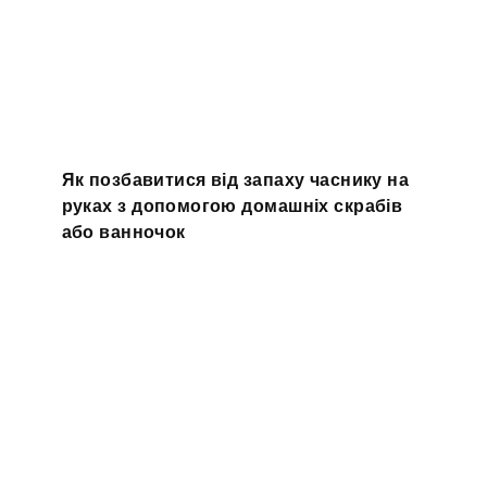
Як позбавитися від запаху часнику на
руках з допомогою домашніх скрабів
або ванночок