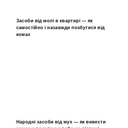
Засоби від молі в квартирі — як
самостійно і назавжди позбутися від
комах
Народні засоби від мух — як вивести