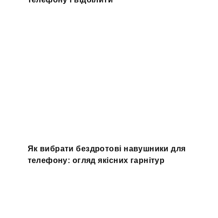
Як вибрати бездротові навушники для
телефону: огляд якісних гарнітур