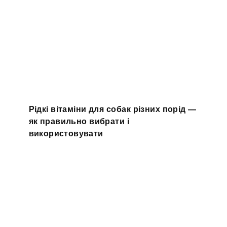
Рідкі вітаміни для собак різних порід —
як правильно вибрати і
використовувати