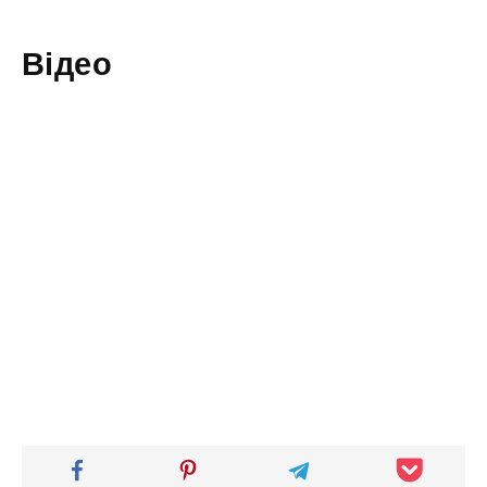
Відео