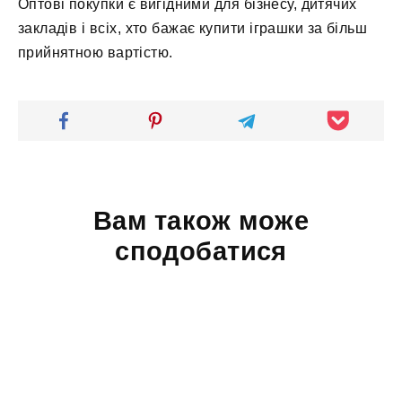
Оптові покупки є вигідними для бізнесу, дитячих
закладів і всіх, хто бажає купити іграшки за більш
прийнятною вартістю.
Вам також може
сподобатися