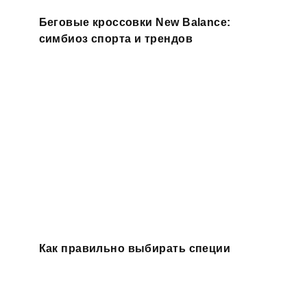
Беговые кроссовки New Balance:
симбиоз спорта и трендов
Как правильно выбирать специи