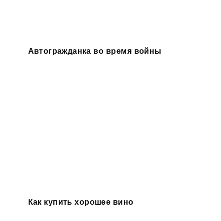
Автогражданка во время войны
Как купить хорошее вино