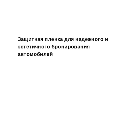
Защитная пленка для надежного и
эстетичного бронирования
автомобилей