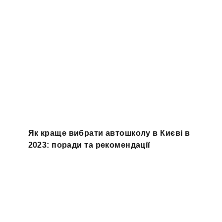
Як краще вибрати автошколу в Києві в
2023: поради та рекомендації