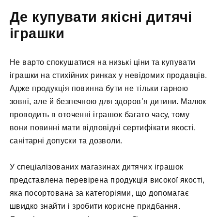
Де купувати якісні дитячі
іграшки
Не варто спокушатися на низькі ціни та купувати
іграшки на стихійних ринках у невідомих продавців.
Адже продукція повинна бути не тільки гарною
зовні, але й безпечною для здоров’я дитини. Малюк
проводить в оточенні іграшок багато часу, тому
вони повинні мати відповідні сертифікати якості,
санітарні допуски та дозволи.
У спеціалізованих магазинах дитячих іграшок
представлена перевірена продукція високої якості,
яка посортована за категоріями, що допомагає
швидко знайти і зробити корисне придбання.