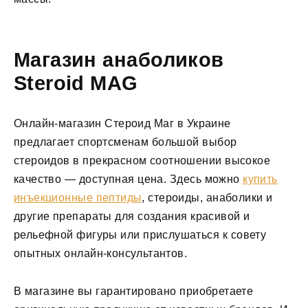
Магазин анаболиков
Steroid MAG
Онлайн-магазин Стероид Маг в Украине
предлагает спортсменам большой выбор
стероидов в прекрасном соотношении высокое
качество — доступная цена. Здесь можно
купить
инъекционные пептиды
, стероиды, анаболики и
другие препараты для создания красивой и
рельефной фигуры или прислушаться к совету
опытных онлайн-консультантов.
В магазине вы гарантировано приобретаете