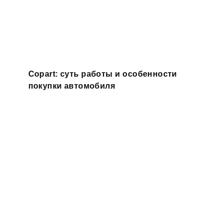
Copart: суть работы и особенности
покупки автомобиля