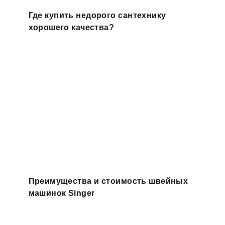
Где купить недорого сантехнику
хорошего качества?
Преимущества и стоимость швейных
машинок Singer