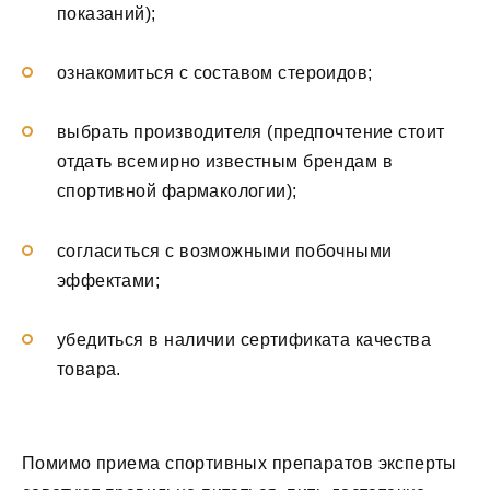
показаний);
ознакомиться с составом стероидов;
выбрать производителя (предпочтение стоит
отдать всемирно известным брендам в
спортивной фармакологии);
согласиться с возможными побочными
эффектами;
убедиться в наличии сертификата качества
товара.
Помимо приема спортивных препаратов эксперты