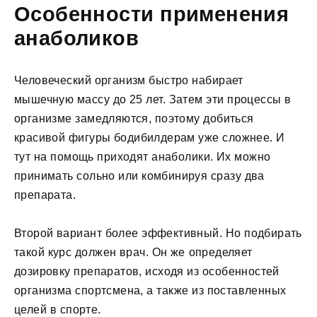
Особенности применения
анаболиков
Человеческий организм быстро набирает
мышечную массу до 25 лет. Затем эти процессы в
организме замедляются, поэтому добиться
красивой фигуры бодибилдерам уже сложнее. И
тут на помощь приходят анаболики. Их можно
принимать сольно или комбинируя сразу два
препарата.
Второй вариант более эффективный. Но подбирать
такой курс должен врач. Он же определяет
дозировку препаратов, исходя из особенностей
организма спортсмена, а также из поставленных
целей в спорте.