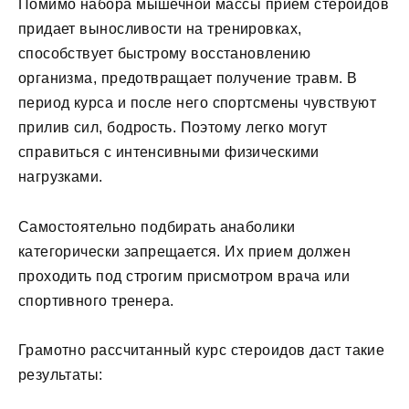
Помимо набора мышечной массы прием стероидов
придает выносливости на тренировках,
способствует быстрому восстановлению
организма, предотвращает получение травм. В
период курса и после него спортсмены чувствуют
прилив сил, бодрость. Поэтому легко могут
справиться с интенсивными физическими
нагрузками.
Самостоятельно подбирать анаболики
категорически запрещается. Их прием должен
проходить под строгим присмотром врача или
спортивного тренера.
Грамотно рассчитанный курс стероидов даст такие
результаты: