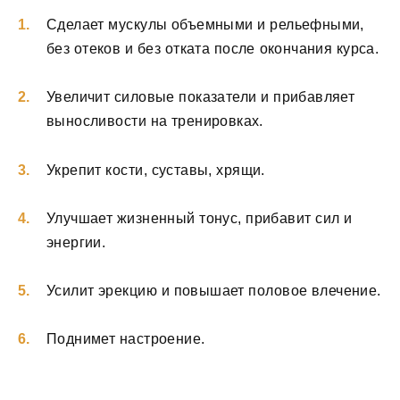
Сделает мускулы объемными и рельефными,
без отеков и без отката после окончания курса.
Увеличит силовые показатели и прибавляет
выносливости на тренировках.
Укрепит кости, суставы, хрящи.
Улучшает жизненный тонус, прибавит сил и
энергии.
Усилит эрекцию и повышает половое влечение.
Поднимет настроение.