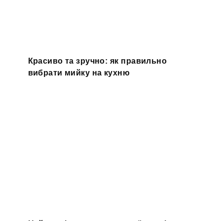
Красиво та зручно: як правильно
вибрати мийку на кухню