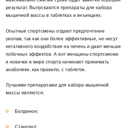
результат. Выпускаются препараты для набора
мышечной массы в таблетках и инъекциях.
Опытные спортсмены отдают предпочтение
уколам, так как они более эффективные, не несут
негативного воздействия на печень и дают меньше
побочных эффектов. А вот женщины-спортсменки
и новички в мире спорта начинают принимать
анаболики, как правило, с таблеток.
Лучшими препаратами для набора мышечной
массы являются:
Болденон;
Станозол;