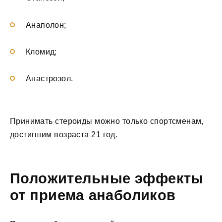
Анаполон;
Кломид;
Анастрозол.
Принимать стероиды можно только спортсменам,
достигшим возраста 21 год.
Положительные эффекты
от приема анаболиков