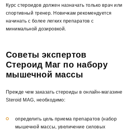
Курс стероидов должен назначать только врач или
спортивный тренер. Новичкам рекомендуется
начинать с более легких препаратов с
минимальной дозировкой.
Советы экспертов
Стероид Маг по набору
мышечной массы
Прежде чем заказать стероиды в онлайн-магазине
Steroid MAG, необходимо:
определить цель приема препаратов (набор
мышечной массы, увеличение силовых