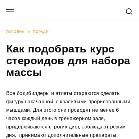
Перейти
до
вмісту
ГОЛОВНА
»
ПОРАДИ
Как подобрать курс
стероидов для набора
массы
Все бодибилдеры и атлеты стараются сделать
фигуру накачанной, с красивыми прорисованными
мышцами. Для этого они проводят не менее 6
часов каждый день в тренажерном зале,
придерживаются строгих диет, соблюдают режим
дня, принимают дополнительные препараты.