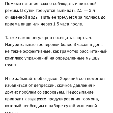
Помимо питания важно соблюдать и питьевой
режим. В сутки требуется выпивать 2,5 — 3 л
очищенной воды. Пить ее требуется за полчаса до
приема пищи или через 1,5 часа после.
Также важно регулярно посещать спортзал.
Изнурительные тренировки более 8 часов в день
не такие эффективные, как грамотно рассчитанный
комплекс упражнений на определенные мышцы
групп.
И не забывайте об отдыхе. Хороший сон помогает
избавиться от депрессии, скачков давления и
других проблем со здоровьем. Недосыпание
приводит к задержке продуцирования гормона,
который необходим в наборе сухой мышечной
массы.