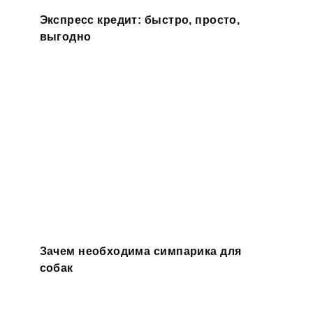
Экспресс кредит: быстро, просто,
выгодно
Зачем необходима симпарика для
собак