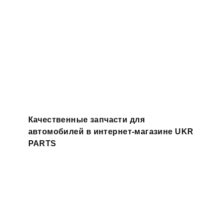
Качественные запчасти для
автомобилей в интернет-магазине UKR
PARTS