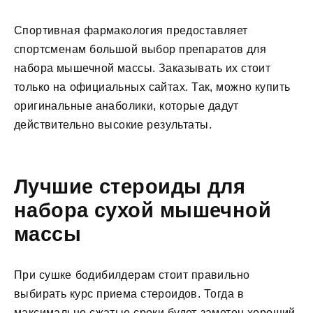
Спортивная фармакология предоставляет
спортсменам большой выбор препаратов для
набора мышечной массы. Заказывать их стоит
только на официальных сайтах. Так, можно купить
оригинальные анаболики, которые дадут
действительно высокие результаты.
Лучшие стероиды для
набора сухой мышечной
массы
При сушке бодибилдерам стоит правильно
выбирать курс приема стероидов. Тогда в
максимально сжатые сроки будет заметен хороший