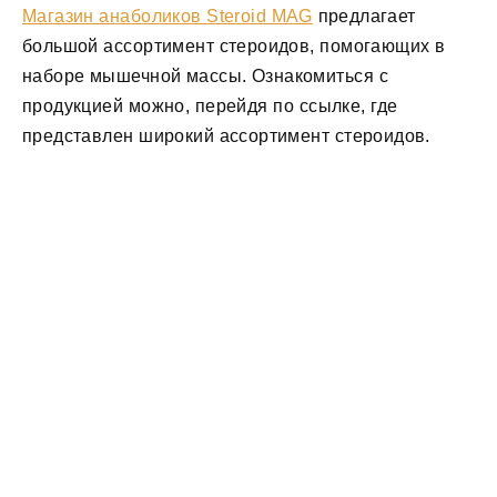
Магазин анаболиков Steroid MAG
предлагает
большой ассортимент стероидов, помогающих в
наборе мышечной массы. Ознакомиться с
продукцией можно, перейдя по ссылке, где
представлен широкий ассортимент стероидов.