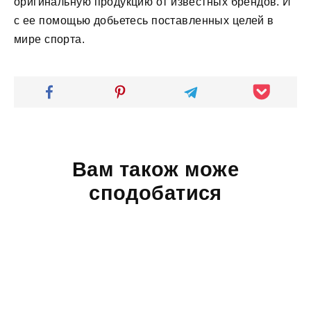
оригинальную продукцию от известных брендов. И
с ее помощью добьетесь поставленных целей в
мире спорта.
Вам також може
сподобатися