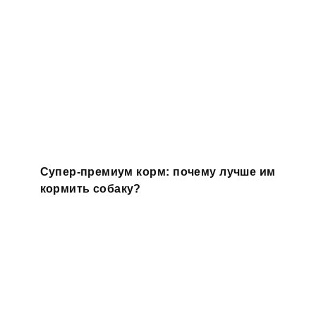
Супер-премиум корм: почему лучше им
кормить собаку?