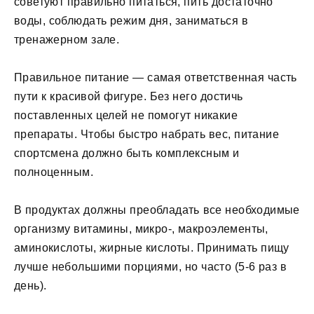
советуют правильно питаться, пить достаточно
воды, соблюдать режим дня, заниматься в
тренажерном зале.
Правильное питание — самая ответственная часть
пути к красивой фигуре. Без него достичь
поставленных целей не помогут никакие
препараты. Чтобы быстро набрать вес, питание
спортсмена должно быть комплексным и
полноценным.
В продуктах должны преобладать все необходимые
организму витамины, микро-, макроэлементы,
аминокислоты, жирные кислоты. Принимать пищу
лучше небольшими порциями, но часто (5-6 раз в
день).