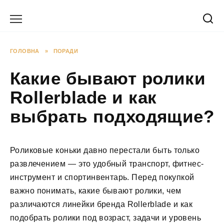
Перейти
до
вмісту
ГОЛОВНА
»
ПОРАДИ
Какие бывают ролики
Rollerblade и как
выбрать подходящие?
Роликовые коньки давно перестали быть только
развлечением — это удобный транспорт, фитнес-
инструмент и спортинвентарь. Перед покупкой
важно понимать, какие бывают ролики, чем
различаются линейки бренда Rollerblade и как
подобрать ролики под возраст, задачи и уровень