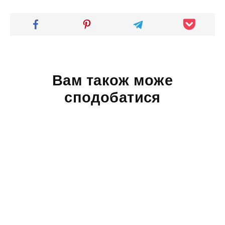
Вам також може
сподобатися