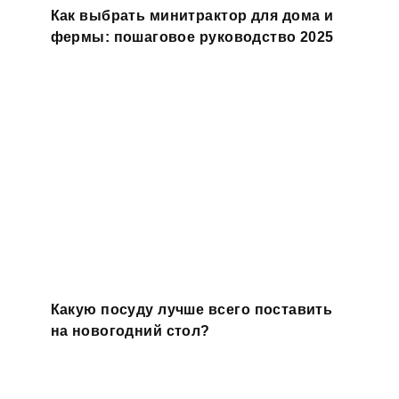
Как выбрать минитрактор для дома и
фермы: пошаговое руководство 2025
Какую посуду лучше всего поставить
на новогодний стол?