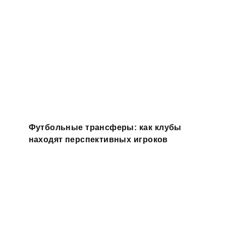
Футбольные трансферы: как клубы
находят перспективных игроков