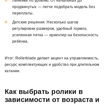
Линейки по уровню. От начальных до
продвинутых — легче подобрать модель без
переплаты.
Детские решения. Несколько шагов
регулировки размеров, удобный тормоз,
усиленная пятка — ориентир на безопасность
ребёнка.
Итог: Rollerblade делает акцент на управляемость,
ресурс комплектующих и удобство при длительном
катании.
Как выбрать ролики в
зависимости от возраста и