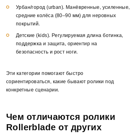
Урбан/город (urban). Манёвренные, усиленные,
средние колёса (80–90 мм) для неровных
покрытий.
Детские (kids). Регулируемая длина ботинка,
поддержка и защита, ориентир на
безопасность и рост ноги.
Эти категории помогают быстро
сориентироваться, какие бывают ролики под
конкретные сценарии.
Чем отличаются ролики
Rollerblade от других