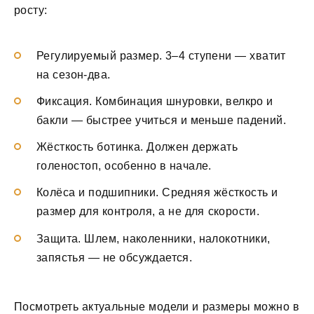
росту:
Регулируемый размер. 3–4 ступени — хватит
на сезон-два.
Фиксация. Комбинация шнуровки, велкро и
бакли — быстрее учиться и меньше падений.
Жёсткость ботинка. Должен держать
голеностоп, особенно в начале.
Колёса и подшипники. Средняя жёсткость и
размер для контроля, а не для скорости.
Защита. Шлем, наколенники, налокотники,
запястья — не обсуждается.
Посмотреть актуальные модели и размеры можно в