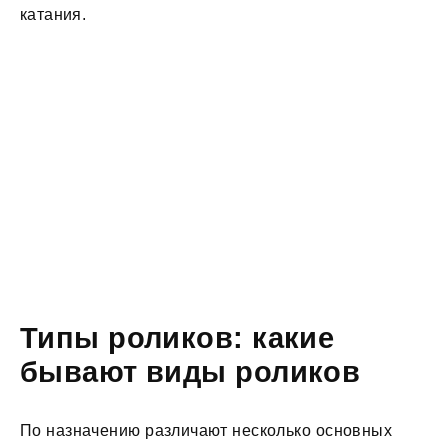
катания.
Типы роликов: какие
бывают виды роликов
По назначению различают несколько основных