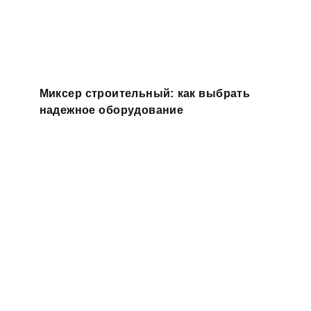
Миксер строительный: как выбрать
надежное оборудование