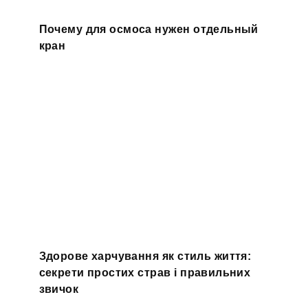
Почему для осмоса нужен отдельный
кран
Здорове харчування як стиль життя:
секрети простих страв і правильних
звичок