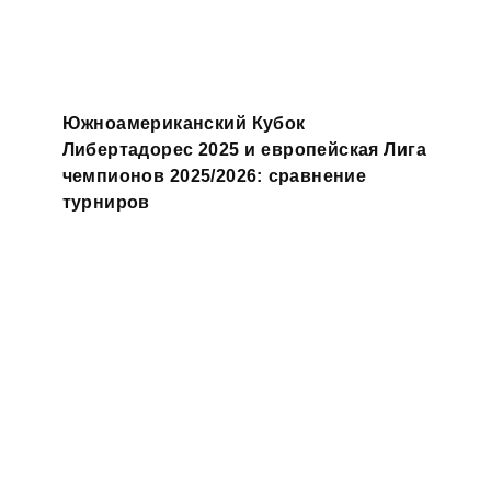
Южноамериканский Кубок
Либертадорес 2025 и европейская Лига
чемпионов 2025/2026: сравнение
турниров