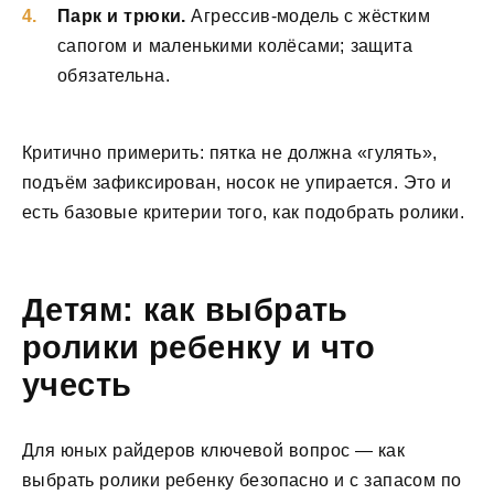
Парк и трюки.
Агрессив-модель с жёстким
сапогом и маленькими колёсами; защита
обязательна.
Критично примерить: пятка не должна «гулять»,
подъём зафиксирован, носок не упирается. Это и
есть базовые критерии того, как подобрать ролики.
Детям: как выбрать
ролики ребенку и что
учесть
Для юных райдеров ключевой вопрос — как
выбрать ролики ребенку безопасно и с запасом по