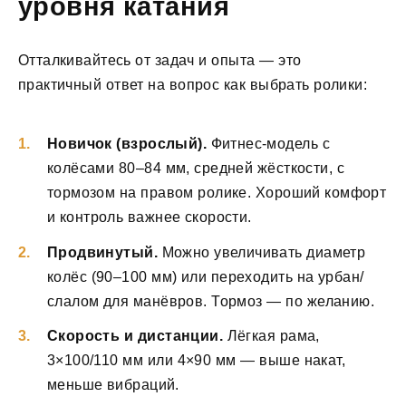
уровня катания
Отталкивайтесь от задач и опыта — это
практичный ответ на вопрос как выбрать ролики:
Новичок (взрослый).
Фитнес-модель с
колёсами 80–84 мм, средней жёсткости, с
тормозом на правом ролике. Хороший комфорт
и контроль важнее скорости.
Продвинутый.
Можно увеличивать диаметр
колёс (90–100 мм) или переходить на урбан/
слалом для манёвров. Тормоз — по желанию.
Скорость и дистанции.
Лёгкая рама,
3×100/110 мм или 4×90 мм — выше накат,
меньше вибраций.