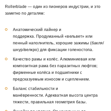
Rollerblade — один из пионеров индустрии, и это
заметно по деталям:
Анатомический лайнер и
поддержка. Продуманный «вельвет» или
пенный наполнитель, хорошие зажимы (бакля/
шнур/велкро) для фиксации голеностопа.
Качество рамы и колёс. Алюминиевая или
композитная рама без паразитных люфтов;
фирменные колёса и подшипники с
предсказуемым износом и сцеплением.
Баланс стабильности и
манёвренности. Адекватная высота центра
тяжести, правильная геометрия базы.