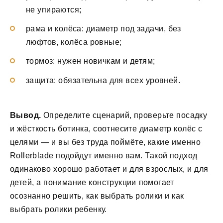
не упираются;
рама и колёса: диаметр под задачи, без
люфтов, колёса ровные;
тормоз: нужен новичкам и детям;
защита: обязательна для всех уровней.
Вывод.
Определите сценарий, проверьте посадку
и жёсткость ботинка, соотнесите диаметр колёс с
целями — и вы без труда поймёте, какие именно
Rollerblade подойдут именно вам. Такой подход
одинаково хорошо работает и для взрослых, и для
детей, а понимание конструкции помогает
осознанно решить, как выбрать ролики и как
выбрать ролики ребенку.