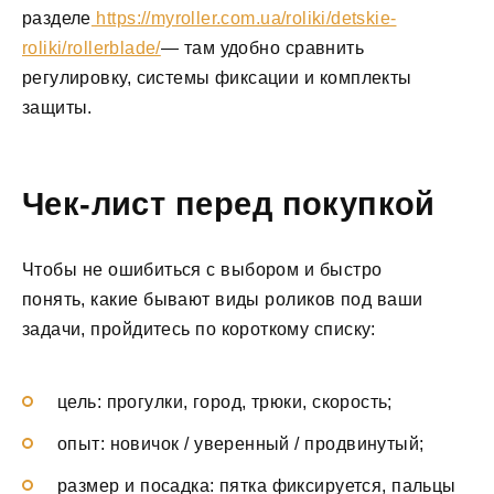
разделе
https://myroller.com.ua/roliki/detskie-
roliki/rollerblade/
— там удобно сравнить
регулировку, системы фиксации и комплекты
защиты.
Чек-лист перед покупкой
Чтобы не ошибиться с выбором и быстро
понять, какие бывают виды роликов под ваши
задачи, пройдитесь по короткому списку:
цель: прогулки, город, трюки, скорость;
опыт: новичок / уверенный / продвинутый;
размер и посадка: пятка фиксируется, пальцы