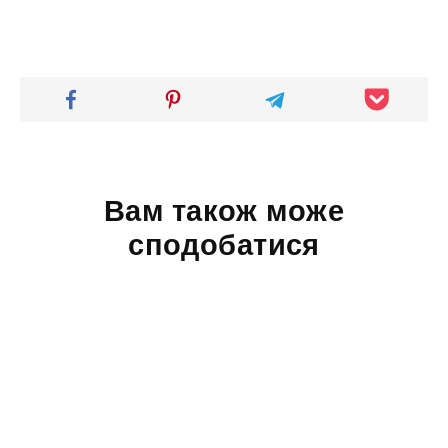
Вам також може
сподобатися