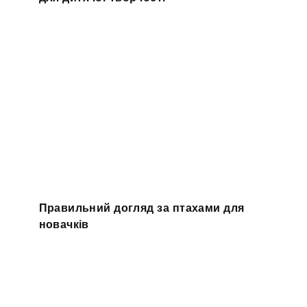
Правильний догляд за птахами для
новачків