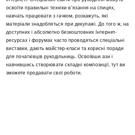
освоїти правильні техніки в’язання на спицях,
навчать працювати з гачком, розкажуть, які
матеріали знадобляться при декупажі. До того ж, на
доступних і абсолютно безкоштовних Інтернет-
ресурсах і форумах часто проводяться спеціальні
виставки, дають майстер-класи та корисні поради
для початківців рукодільниць. Освоївши ази і
навчившись створювати складні композиції, тут ви
зможете продавати свої роботи.