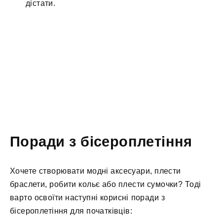
дістати.
Поради з бісероплетіння
Хочете створювати модні аксесуари, плести
браслети, робити кольє або плести сумочки? Тоді
варто освоїти наступні корисні поради з
бісероплетіння для початківців: