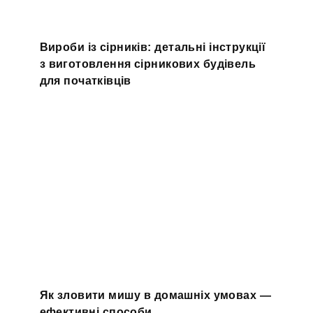
Вироби із сірників: детальні інструкції
з виготовлення сірникових будівель
для початківців
Як зловити мишу в домашніх умовах —
ефективні способи