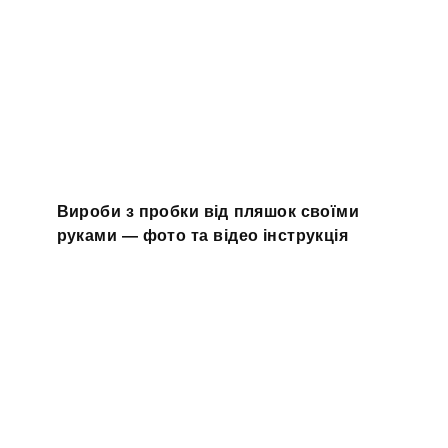
Вироби з пробки від пляшок своїми
руками — фото та відео інструкція