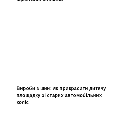
Вироби з шин: як прикрасити дитячу
площадку зі старих автомобільних
коліс