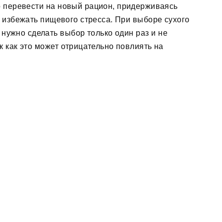
 перевести на новый рацион, придерживаясь
 избежать пищевого стресса. При выборе сухого
 нужно сделать выбор только один раз и не
к как это может отрицательно повлиять на