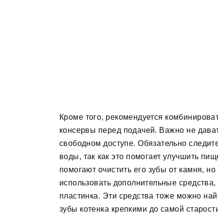
Кроме того, рекомендуется комбинироват
консервы перед подачей. Важно не дават
свободном доступе. Обязательно следите 
воды, так как это помогает улучшить пищ
помогают очистить его зубы от камня, н
использовать дополнительные средства, 
пластинка. Эти средства тоже можно найт
зубы котенка крепкими до самой старост