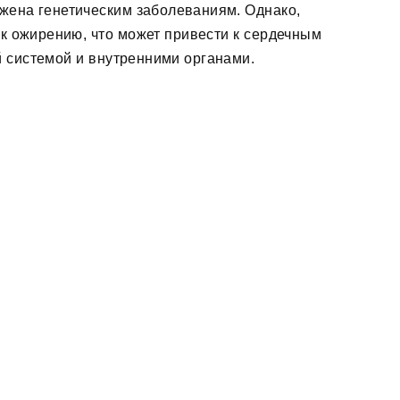
ржена генетическим заболеваниям. Однако,
ь к ожирению, что может привести к сердечным
 системой и внутренними органами.