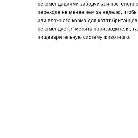
рекомендациями заводчика и постепенно
перехода не менее чем за неделю, чтобы
или влажного корма для котят британцев
рекомендуется менять производителя, та
пищеварительную систему животного.