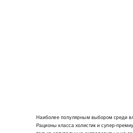
Наиболее популярным выбором среди вл
Рационы класса холистик и супер-премиу