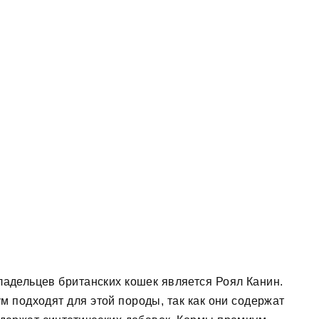
адельцев британских кошек является Роял Канин.
м подходят для этой породы, так как они содержат