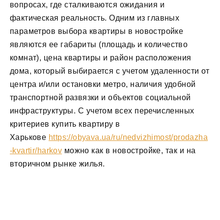
вопросах, где сталкиваются ожидания и
фактическая реальность. Одним из главных
параметров выбора квартиры в новостройке
являются ее габариты (площадь и количество
комнат), цена квартиры и район расположения
дома, который выбирается с учетом удаленности от
центра и/или остановки метро, наличия удобной
транспортной развязки и объектов социальной
инфраструктуры. С учетом всех перечисленных
критериев купить квартиру в
Харькове
https://obyava.ua/ru/nedvizhimost/prodazha
-kvartir/harkov
можно как в новостройке, так и на
вторичном рынке жилья.