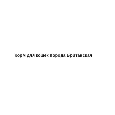
Корм для кошек порода Британская