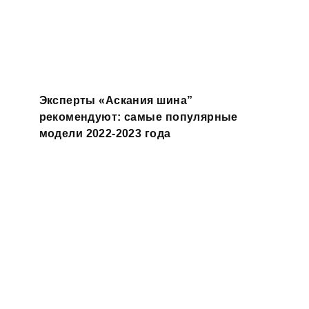
Эксперты «Аскания шина”
рекомендуют: самые популярные
модели 2022-2023 года