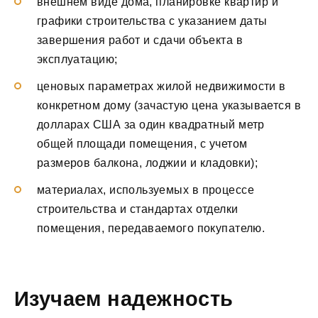
внешнем виде дома, планировке квартир и
графики строительства с указанием даты
завершения работ и сдачи объекта в
эксплуатацию;
ценовых параметрах жилой недвижимости в
конкретном дому (зачастую цена указывается в
долларах США за один квадратный метр
общей площади помещения, с учетом
размеров балкона, лоджии и кладовки);
материалах, используемых в процессе
строительства и стандартах отделки
помещения, передаваемого покупателю.
Изучаем надежность