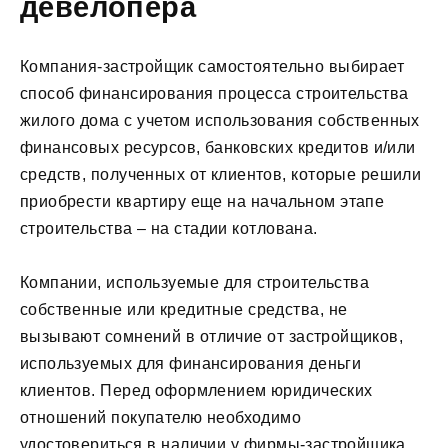
девелопера
Компания-застройщик самостоятельно выбирает
способ финансирования процесса строительства
жилого дома с учетом использования собственных
финансовых ресурсов, банковских кредитов и/или
средств, полученных от клиентов, которые решили
приобрести квартиру еще на начальном этапе
строительства – на стадии котлована.
Компании, используемые для строительства
собственные или кредитные средства, не
вызывают сомнений в отличие от застройщиков,
используемых для финансирования деньги
клиентов. Перед оформлением юридических
отношений покупателю необходимо
удостовериться в наличии у фирмы-застройщика