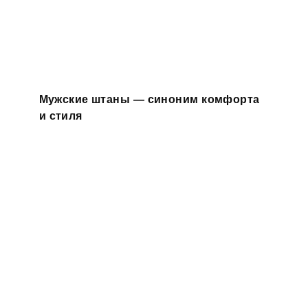
Мужские штаны — синоним комфорта
и стиля