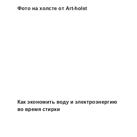
Фото на холсте от Art-holst
Как экономить воду и электроэнергию
во время стирки