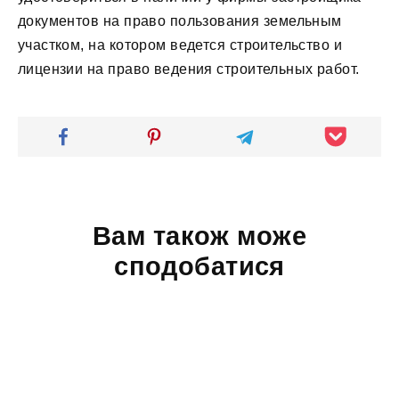
документов на право пользования земельным
участком, на котором ведется строительство и
лицензии на право ведения строительных работ.
Вам також може
сподобатися