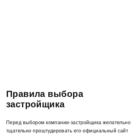
Правила выбора
застройщика
Перед выбором компании-застройщика желательно
тщательно проштудировать его официальный сайт