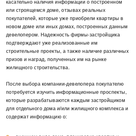
касательно наличия информации о построенном
или строящемся доме, отзывах реальных
покупателей, которые уже приобрели квартиры в
новом доме или иных домах, построенных данным
девелопером. Надежность фирмы-застройщика
подтверждают уже реализованные им
строительные проекты, а также наличие различных
призов и наград, полученных им на рынке
жилищного строительства.
После выбора компании-девелопера покупателю
потребуется изучить информационные проспекты,
которые разрабатываются каждым застройщиком
для отдельного дома и/или жилищного комплекса и
содержат информацию о: