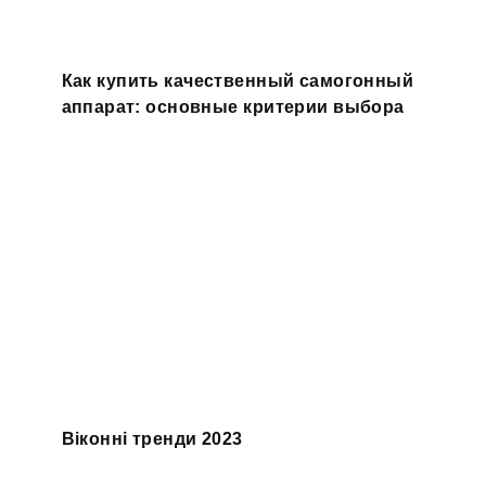
Как купить качественный самогонный
аппарат: основные критерии выбора
Віконні тренди 2023