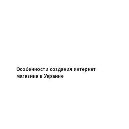
Особенности создания интернет
магазина в Украине